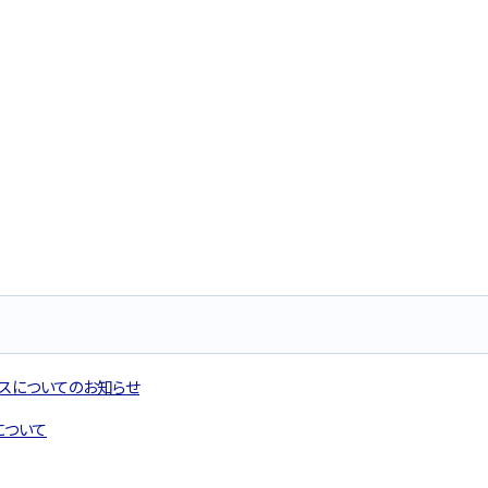
セスについてのお知らせ
について