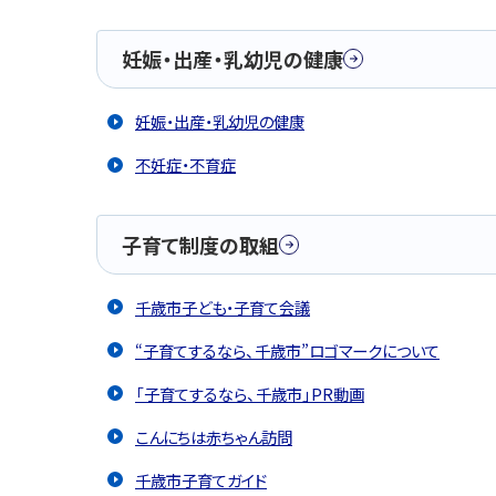
妊娠・出産・乳幼児の健康
妊娠・出産・乳幼児の健康
不妊症・不育症
子育て制度の取組
千歳市子ども・子育て会議
“子育てするなら、千歳市”ロゴマークについて
「子育てするなら、千歳市」PR動画
こんにちは赤ちゃん訪問
千歳市子育てガイド