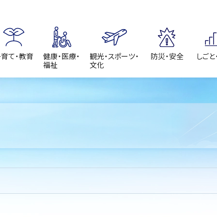
子育て・教育
健康・医療・
観光・スポーツ・
防災・安全
しごと
福祉
文化