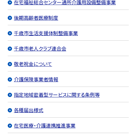
在宅福祉総合センター通所介護用設備整備事業
後期高齢者医療制度
千歳市生活支援体制整備事業
千歳市老人クラブ連合会
敬老祝金について
介護保険事業者情報
指定地域密着型サービスに関する条例等
各種届出様式
在宅医療・介護連携推進事業