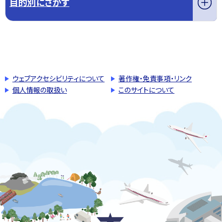
目的別にさがす
このページの先頭へ戻る
トップページへ戻る
ウェブアクセシビリティについて
著作権・免責事項・リンク
個人情報の取扱い
このサイトについて