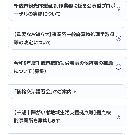
千歳市観光PR動画制作業務に係る公募型プロポ
ーザルの実施について
【重要なお知らせ】事業系一般廃棄物処理手数料
等の改定について
令和8年度千歳市技能功労者表彰候補者の推薦
について（募集）
「価格交渉講習会」のご案内
【千歳市障がい者地域生活支援拠点等】拠点機
能事業所を募集します