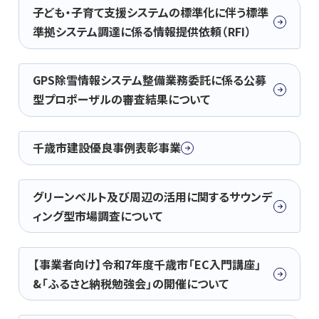
子ども・子育て支援システムの標準化に伴う標準
準拠システム調達に係る情報提供依頼（RFI）
GPS除雪情報システム整備業務委託に係る公募
型プロポーザルの審査結果について
千歳市建設優良事例表彰事業
グリーンベルト及び周辺の活用に関するサウンデ
ィング型市場調査について
【事業者向け】令和7年度千歳市「EC入門講座」
&「ふるさと納税勉強会」の開催について