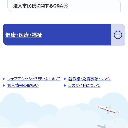
法人市民税に関するQ&A
健康・医療・福祉
このページの先頭へ戻る
トップページへ戻る
ウェブアクセシビリティについて
著作権・免責事項・リンク
個人情報の取扱い
このサイトについて