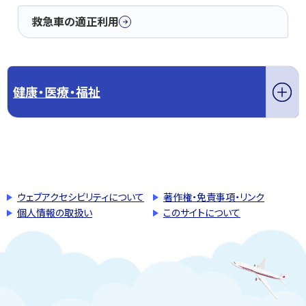
救急車の適正利用
健康・医療・福祉
このページの先頭へ戻る
トップページへ戻る
ウェブアクセシビリティについて
著作権・免責事項・リンク
個人情報の取扱い
このサイトについて