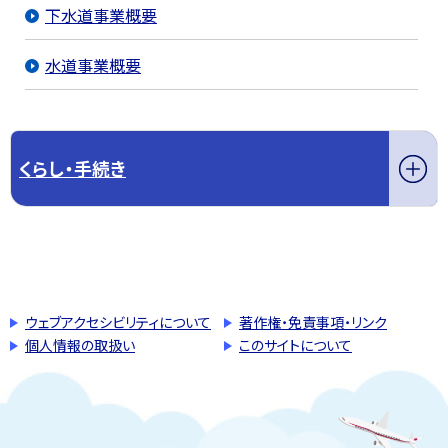
下水道事業概要
水道事業概要
くらし・手続き
このページの先頭へ戻る
トップページへ戻る
ウェブアクセシビリティについて
著作権・免責事項・リンク
個人情報の取扱い
このサイトについて