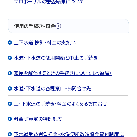
プロポーザルの審査結果について
使用の手続き・料金
上下水道 検針・料金の支払い
水道・下水道の使用開始と中止の手続き
家屋を解体するときの手続きについて（水道局）
水道・下水道の各種窓口・お問合せ先
上・下水道の手続き・料金のよくあるお問合せ
料金等算定の特例制度
下水道受益者負担金・水洗便所改造資金貸付制度に