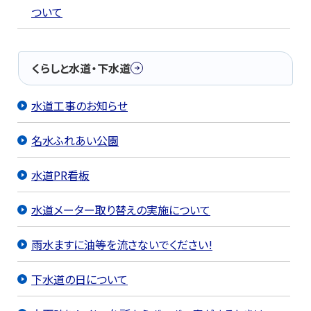
ついて
くらしと水道・下水道
水道工事のお知らせ
名水ふれあい公園
水道PR看板
水道メーター取り替えの実施について
雨水ますに油等を流さないでください!
下水道の日について