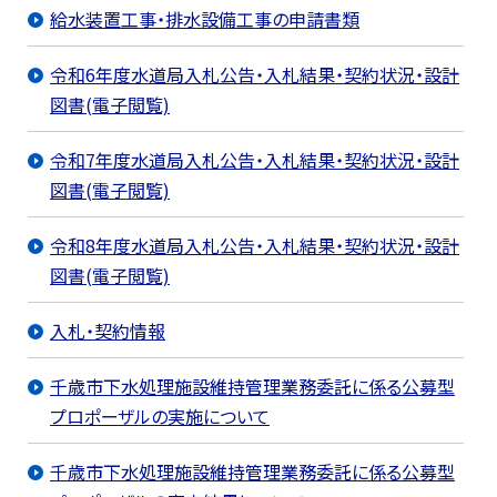
給水装置工事・排水設備工事の申請書類
令和6年度水道局入札公告・入札結果・契約状況・設計
図書(電子閲覧)
令和7年度水道局入札公告・入札結果・契約状況・設計
図書(電子閲覧)
令和8年度水道局入札公告・入札結果・契約状況・設計
図書(電子閲覧)
入札・契約情報
千歳市下水処理施設維持管理業務委託に係る公募型
プロポーザルの実施について
千歳市下水処理施設維持管理業務委託に係る公募型