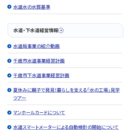
水道水の水質基準
水道・下水道経営情報
水道局事業の紹介動画
千歳市水道事業経営計画
千歳市下水道事業経営計画
夏休みに親子で発見！暮らしを支える「水の工場」見学
ツアー
マンホールカードについて
水道スマートメーターによる自動検針の開始について