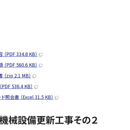
F 334.8 KB）
F 560.6 KB）
p 2.1 MB）
 536.4 KB）
 （Excel 31.5 KB）
外機械設備更新工事その２