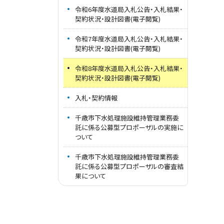
令和6年度水道局入札公告・入札結果・
契約状況・設計図書(電子閲覧)
令和7年度水道局入札公告・入札結果・
契約状況・設計図書(電子閲覧)
令和8年度水道局入札公告・入札結果・
契約状況・設計図書(電子閲覧)
入札・契約情報
千歳市下水処理施設維持管理業務委
託に係る公募型プロポーザルの実施に
ついて
千歳市下水処理施設維持管理業務委
託に係る公募型プロポーザルの審査結
果について