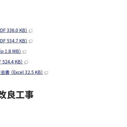
336.0 KB）
534.7 KB）
1.8 MB）
4.4 KB）
xcel 32.5 KB）
管改良工事