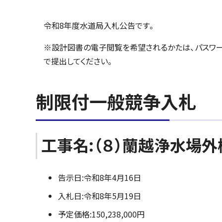
令和8年度水道局入札公告です。
※設計図書の電子閲覧を希望されるかたは、パスワー
で提出してください。
制限付一般競争入札
工事名:（８）蘭越浄水場
告示日:令和8年4月16日
入札日:令和8年5月19日
予定価格:150,238,000円