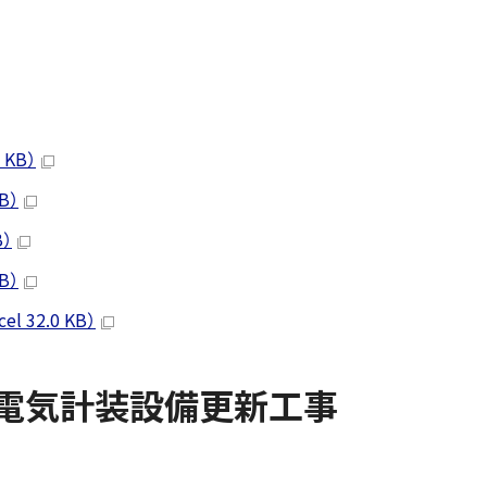
KB）
B）
）
B）
32.0 KB）
外電気計装設備更新工事