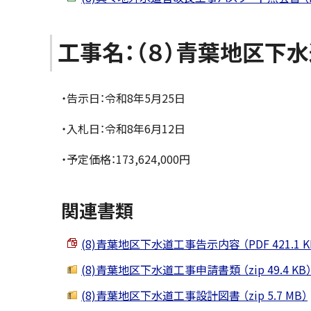
工事名：（８）青葉地区下
・告示日：令和8年5月25日
・入札日：令和8年6月12日
・予定価格：173,624,000円
関連書類
(8)青葉地区下水道工事告示内容 （PDF 421.1 K
(8)青葉地区下水道工事申請書類 （zip 49.4 KB
(8)青葉地区下水道工事設計図書 （zip 5.7 MB）