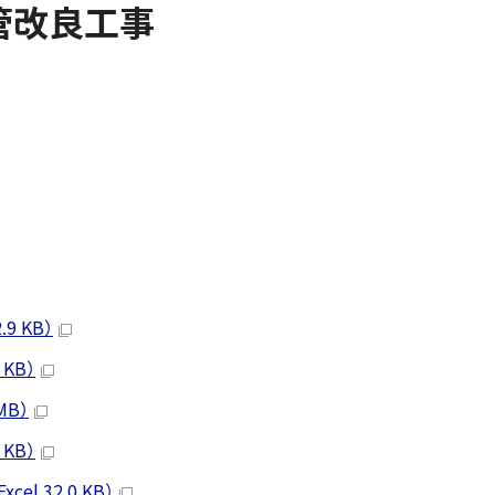
管改良工事
9 KB）
KB）
MB）
KB）
l 32.0 KB）