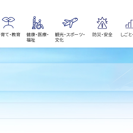
子育て・教育
健康・医療・
観光・スポーツ・
防災・安全
しごと
福祉
文化