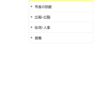
市長の部屋
広報・広聴
採用・人事
募集