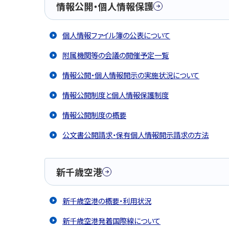
情報公開・個人情報保護
個人情報ファイル簿の公表について
附属機関等の会議の開催予定一覧
情報公開・個人情報開示の実施状況について
情報公開制度と個人情報保護制度
情報公開制度の概要
公文書公開請求・保有個人情報開示請求の方法
新千歳空港
新千歳空港の概要・利用状況
新千歳空港発着国際線について