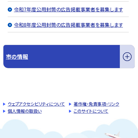
令和7年度公用封筒の広告掲載事業者を募集します
令和8年度公用封筒の広告掲載事業者を募集します
市の情報
このページの先頭へ戻る
トップページへ戻る
ウェブアクセシビリティについて
著作権・免責事項・リンク
個人情報の取扱い
このサイトについて