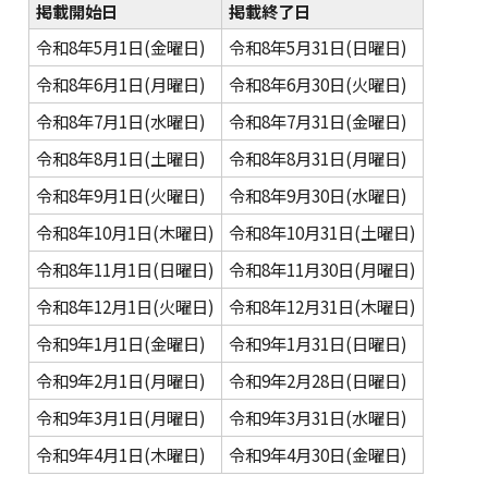
掲載開始日
掲載終了日
令和8年5月1日(金曜日)
令和8年5月31日(日曜日)
令和8年6月1日(月曜日)
令和8年6月30日(火曜日)
令和8年7月1日(水曜日)
令和8年7月31日(金曜日)
令和8年8月1日(土曜日)
令和8年8月31日(月曜日)
令和8年9月1日(火曜日)
令和8年9月30日(水曜日)
令和8年10月1日(木曜日)
令和8年10月31日(土曜日)
令和8年11月1日(日曜日)
令和8年11月30日(月曜日)
令和8年12月1日(火曜日)
令和8年12月31日(木曜日)
令和9年1月1日(金曜日)
令和9年1月31日(日曜日)
令和9年2月1日(月曜日)
令和9年2月28日(日曜日)
令和9年3月1日(月曜日)
令和9年3月31日(水曜日)
令和9年4月1日(木曜日)
令和9年4月30日(金曜日)