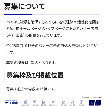
募集について
市では、財源を確保するとともに地域経済の活性化を図る
ため、市ホームページのトップページにおいてバナー広告
（有料広告）の掲載を行っています。
令和8年度掲載分のバナー広告の申込みを受け付けてい
ます。
募集の概要は、次のとおりです。
募集枠及び掲載位置
募集する広告枠数は15枠です。