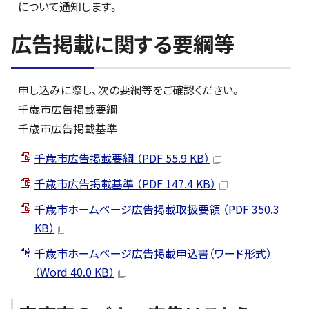
について通知します。
広告掲載に関する要綱等
申し込みに際し、次の要綱等をご確認ください。
千歳市広告掲載要綱
千歳市広告掲載基準
千歳市広告掲載要綱 （PDF 55.9 KB）
千歳市広告掲載基準 （PDF 147.4 KB）
千歳市ホームページ広告掲載取扱要領 （PDF 350.3
KB）
千歳市ホームページ広告掲載申込書（ワード形式）
（Word 40.0 KB）