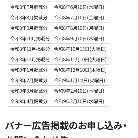
令和8年7月掲載分
令和8年6月10日(水曜日)
令和8年8月掲載分
令和8年7月10日(金曜日)
令和8年9月掲載分
令和8年8月10日(月曜日)
令和8年10月掲載分
令和8年9月10日(木曜日)
令和8年11月掲載分
令和8年10月13日(火曜日)
令和8年12月掲載分
令和8年11月10日(火曜日)
令和9年1月掲載分
令和8年12月10日(木曜日)
令和9年2月掲載分
令和9年1月1２日(火曜日)
令和9年3月掲載分
令和9年2月10日(水曜日)
令和9年4月掲載分
令和9年3月10日(水曜日)
バナー広告掲載のお申し込み・