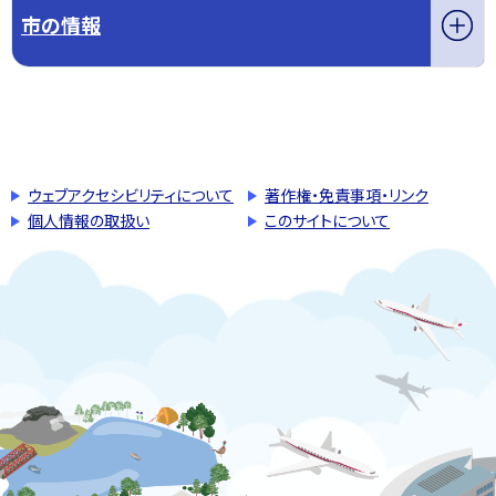
市の情報
このページの先頭へ戻る
トップページへ戻る
ウェブアクセシビリティについて
著作権・免責事項・リンク
個人情報の取扱い
このサイトについて