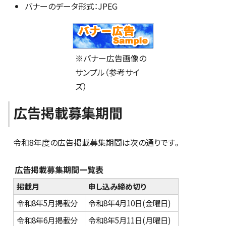
バナーのデータ形式：JPEG
※バナー広告画像の
サンプル（参考サイ
ズ）
広告掲載募集期間
令和8年度の広告掲載募集期間は次の通りです。
広告掲載募集期間一覧表
掲載月
申し込み締め切り
令和8年5月掲載分
令和8年4月10日(金曜日)
令和8年6月掲載分
令和8年5月11日(月曜日)