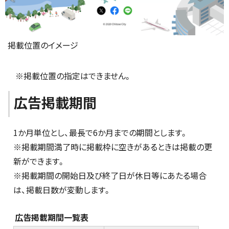
掲載位置のイメージ
※掲載位置の指定はできません。
広告掲載期間
1か月単位とし、最長で6か月までの期間とします。
※掲載期間満了時に掲載枠に空きがあるときは掲載の更
新ができます。
※掲載期間の開始日及び終了日が休日等にあたる場合
は、掲載日数が変動します。
広告掲載期間一覧表