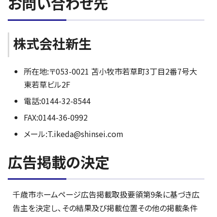
お問い合わせ先
株式会社新生
所在地:〒053-0021 苫小牧市若草町3丁目2番7号大
東若草ビル2F
電話:0144-32-8544
FAX:0144-36-0992
メール:T.ikeda@shinsei.com
広告掲載の決定
千歳市ホームページ広告掲載取扱要領第9条に基づき広
告主を決定し、その結果及び掲載位置その他の掲載条件