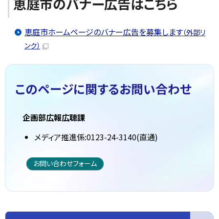
恵庭市のバナー広告はこちら
恵庭市ホームページのバナー広告を募集します
（外部リ
ンク）
このページに関する
お問い合わせ
企画部広報広聴課
メディア推進係:0123-24-3140(直通)
お問い合わせフォーム