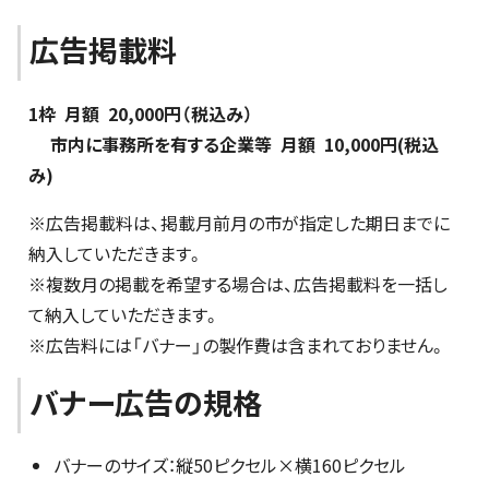
広告掲載料
1枠 月額 20,000円（税込み）
市内に事務所を有する企業等 月額 10,000円(税込
み)
※広告掲載料は、掲載月前月の市が指定した期日までに
納入していただきます。
※複数月の掲載を希望する場合は、広告掲載料を一括し
て納入していただきます。
※広告料には「バナー」の製作費は含まれておりません。
バナー広告の規格
バナーのサイズ：縦50ピクセル×横160ピクセル