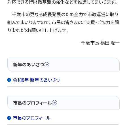
対応できる行財政基盤の強化などを推進してまいります。
千歳市の更なる成長発展のため全力で市政運営に取り
組んでまいりますので、市民の皆さまのご支援・ご協力を賜
りますようお願い申し上げます。
千歳市長 横田 隆一
新年のあいさつ
令和8年 新年のあいさつ
市長のプロフィール
市長のプロフィール