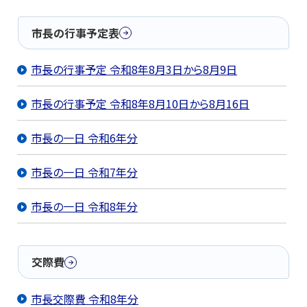
市長の行事予定表
市長の行事予定 令和8年8月3日から8月9日
市長の行事予定 令和8年8月10日から8月16日
市長の一日 令和6年分
市長の一日 令和7年分
市長の一日 令和8年分
交際費
市長交際費 令和8年分