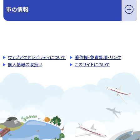
市の情報
このページの先頭へ戻る
トップページへ戻る
ウェブアクセシビリティについて
著作権・免責事項・リンク
個人情報の取扱い
このサイトについて