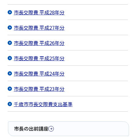
市長交際費 平成28年分
市長交際費 平成27年分
市長交際費 平成26年分
市長交際費 平成25年分
市長交際費 平成24年分
市長交際費 平成23年分
千歳市市長交際費支出基準
市長の出前講座