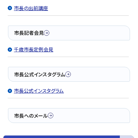
市長の出前講座
市長記者会見
千歳市長定例会見
市長公式インスタグラム
市長公式インスタグラム
市長へのメール