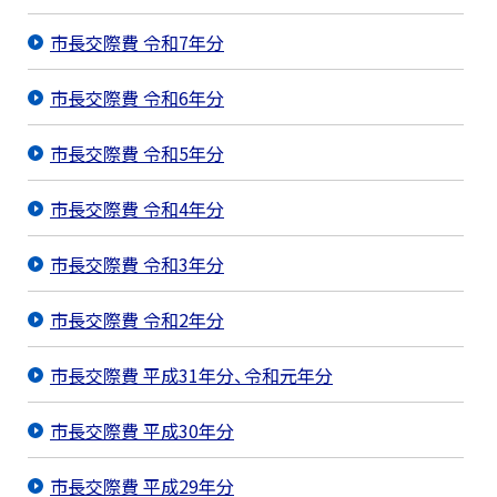
市長交際費 令和7年分
市長交際費 令和6年分
市長交際費 令和5年分
市長交際費 令和4年分
市長交際費 令和3年分
市長交際費 令和2年分
市長交際費 平成31年分、令和元年分
市長交際費 平成30年分
市長交際費 平成29年分