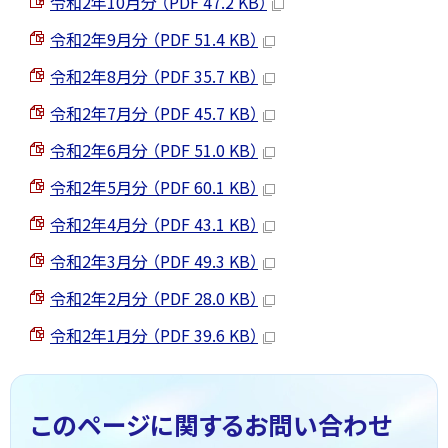
令和2年10月分 （PDF 47.2 KB）
令和2年9月分 （PDF 51.4 KB）
令和2年8月分 （PDF 35.7 KB）
令和2年7月分 （PDF 45.7 KB）
令和2年6月分 （PDF 51.0 KB）
令和2年5月分 （PDF 60.1 KB）
令和2年4月分 （PDF 43.1 KB）
令和2年3月分 （PDF 49.3 KB）
令和2年2月分 （PDF 28.0 KB）
令和2年1月分 （PDF 39.6 KB）
このページに関する
お問い合わせ