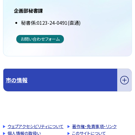
企画部秘書課
秘書係:0123-24-0491(直通)
お問い合わせフォーム
市の情報
このページの先頭へ戻る
トップページへ戻る
ウェブアクセシビリティについて
著作権・免責事項・リンク
個人情報の取扱い
このサイトについて