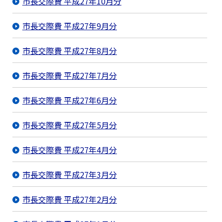
市長交際費 平成27年10月分
市長交際費 平成27年9月分
市長交際費 平成27年8月分
市長交際費 平成27年7月分
市長交際費 平成27年6月分
市長交際費 平成27年5月分
市長交際費 平成27年4月分
市長交際費 平成27年3月分
市長交際費 平成27年2月分