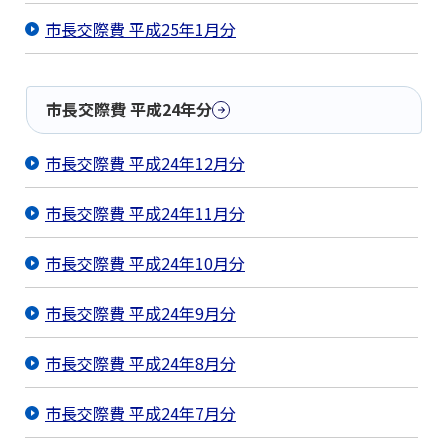
市長交際費 平成25年1月分
市長交際費 平成24年分
市長交際費 平成24年12月分
市長交際費 平成24年11月分
市長交際費 平成24年10月分
市長交際費 平成24年9月分
市長交際費 平成24年8月分
市長交際費 平成24年7月分