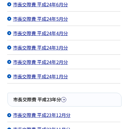
市長交際費 平成24年6月分
市長交際費 平成24年5月分
市長交際費 平成24年4月分
市長交際費 平成24年3月分
市長交際費 平成24年2月分
市長交際費 平成24年1月分
市長交際費 平成23年分
市長交際費 平成23年12月分