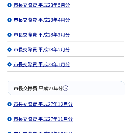
市長交際費 平成28年5月分
市長交際費 平成28年4月分
市長交際費 平成28年3月分
市長交際費 平成28年2月分
市長交際費 平成28年1月分
市長交際費 平成27年分
市長交際費 平成27年12月分
市長交際費 平成27年11月分