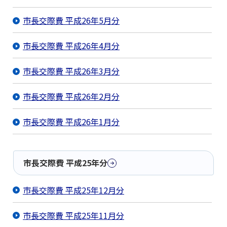
市長交際費 平成26年5月分
市長交際費 平成26年4月分
市長交際費 平成26年3月分
市長交際費 平成26年2月分
市長交際費 平成26年1月分
市長交際費 平成25年分
市長交際費 平成25年12月分
市長交際費 平成25年11月分