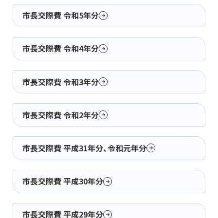
市長交際費 令和5年分
市長交際費 令和4年分
市長交際費 令和3年分
市長交際費 令和2年分
市長交際費 平成31年分、令和元年分
市長交際費 平成30年分
市長交際費 平成29年分