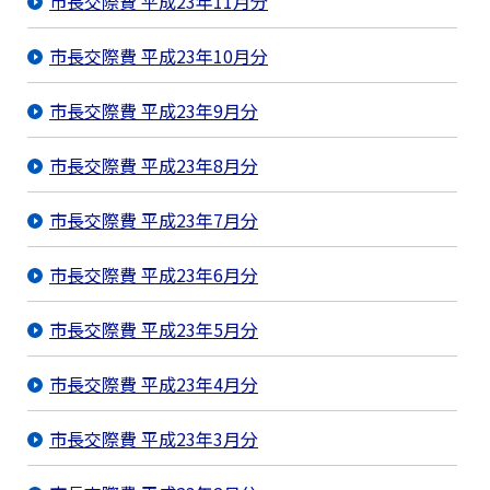
市長交際費 平成23年11月分
市長交際費 平成23年10月分
市長交際費 平成23年9月分
市長交際費 平成23年8月分
市長交際費 平成23年7月分
市長交際費 平成23年6月分
市長交際費 平成23年5月分
市長交際費 平成23年4月分
市長交際費 平成23年3月分