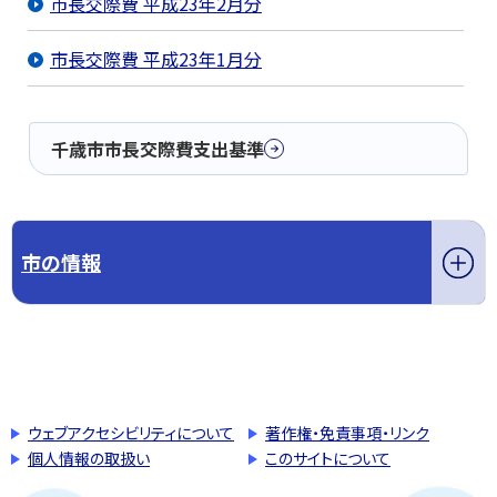
市長交際費 平成23年2月分
市長交際費 平成23年1月分
千歳市市長交際費支出基準
市の情報
このページの先頭へ戻る
トップページへ戻る
ウェブアクセシビリティについて
著作権・免責事項・リンク
個人情報の取扱い
このサイトについて