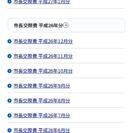
市長交際費 平成27年1月分
市長交際費 平成26年分
市長交際費 平成26年12月分
市長交際費 平成26年11月分
市長交際費 平成26年10月分
市長交際費 平成26年9月分
市長交際費 平成26年8月分
市長交際費 平成26年7月分
市長交際費 平成26年6月分