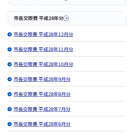
市長交際費 平成28年分
市長交際費 平成28年12月分
市長交際費 平成28年11月分
市長交際費 平成28年10月分
市長交際費 平成28年9月分
市長交際費 平成28年8月分
市長交際費 平成28年7月分
市長交際費 平成28年6月分