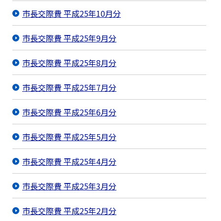
市長交際費 平成25年10月分
市長交際費 平成25年9月分
市長交際費 平成25年8月分
市長交際費 平成25年7月分
市長交際費 平成25年6月分
市長交際費 平成25年5月分
市長交際費 平成25年4月分
市長交際費 平成25年3月分
市長交際費 平成25年2月分