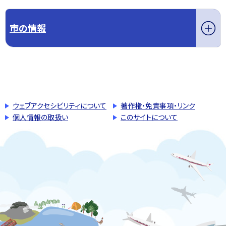
市の情報
このページの先頭へ戻る
トップページへ戻る
ウェブアクセシビリティについて
著作権・免責事項・リンク
個人情報の取扱い
このサイトについて