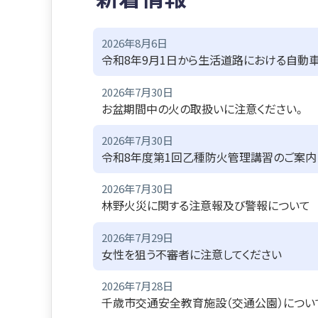
2026年8月6日
令和8年9月1日から生活道路における自動
2026年7月30日
お盆期間中の火の取扱いに注意ください。
2026年7月30日
令和8年度第1回乙種防火管理講習のご案内
2026年7月30日
林野火災に関する注意報及び警報について
2026年7月29日
女性を狙う不審者に注意してください
2026年7月28日
千歳市交通安全教育施設（交通公園）につい