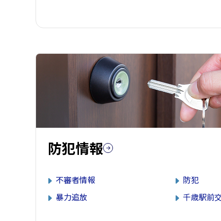
防犯情報
不審者情報
防犯
暴力追放
千歳駅前