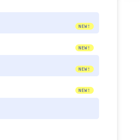
NEW!
NEW!
NEW!
NEW!