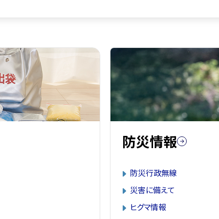
防災情報
防災行政無線
災害に備えて
ヒグマ情報