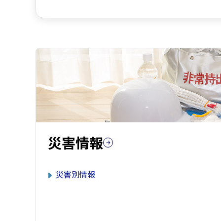
災害情報
災害別情報