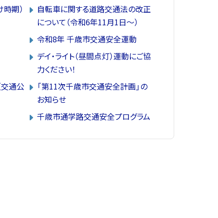
け時期）
自転車に関する道路交通法の改正
について（令和6年11月1日～）
令和8年 千歳市交通安全運動
デイ・ライト（昼間点灯）運動にご協
力ください！
（交通公
「第11次千歳市交通安全計画」の
お知らせ
千歳市通学路交通安全プログラム