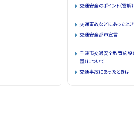
交通安全のポイント（雪解
交通事故などにあったとき
交通安全都市宣言
千歳市交通安全教育施設
園）について
交通事故にあったときは