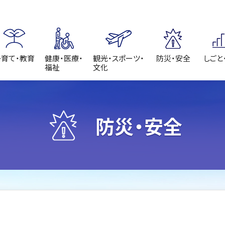
子育て・教育
健康・医療・
観光・スポーツ・
防災・安全
しごと
福祉
文化
防災・安全