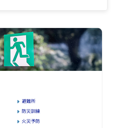
避難所
防災訓練
火災予防