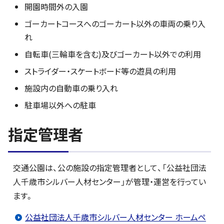
開園時間外の入園
ゴーカートコースへのゴーカート以外の車両の乗り入
れ
自転車(三輪車を含む)及びゴーカート以外での利用
ストライダー・スケートボード等の遊具の利用
施設内の自動車の乗り入れ
駐車場以外への駐車
指定管理者
交通公園は、公の施設の指定管理者として、「公益社団法
人千歳市シルバー人材センター」が管理・運営を行ってい
ます。
公益社団法人千歳市シルバー人材センター ホームペ