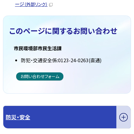
ージ
（外部リンク）
このページに関する
お問い合わせ
市民環境部市民生活課
防犯・交通安全係:0123-24-0263(直通)
お問い合わせフォーム
防災・安全