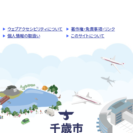
このページの先頭へ戻る
トップページへ戻る
ウェブアクセシビリティについて
著作権・免責事項・リンク
個人情報の取扱い
このサイトについて