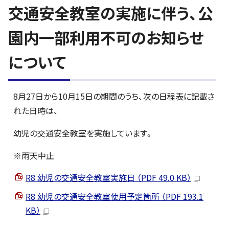
交通安全教室の実施に伴う、公
園内一部利用不可のお知らせ
について
8月27日から10月15日の期間のうち、次の日程表に記載さ
れた日時は、
幼児の交通安全教室を実施しています。
※雨天中止
R8 幼児の交通安全教室実施日 （PDF 49.0 KB）
R8 幼児の交通安全教室使用予定箇所 （PDF 193.1
KB）