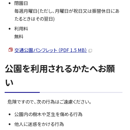
閉園日
毎週月曜日(ただし、月曜日が祝日又は振替休日にあ
たるときはその翌日)
利用料
無料
交通公園パンフレット （PDF 1.5 MB）
公園を利用されるかたへお願
い
危険ですので、次の行為はご遠慮ください。
公園内の樹木や芝生を傷める行為
他人に迷惑をかける行為