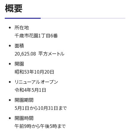
概要
所在地
千歳市花園1丁目6番
面積
20,625.08 平方メートル
開園
昭和53年10月20日
リニューアルオープン
令和4年5月1日
開園期間
5月1日から10月31日まで
開園時間
午前9時から午後5時まで