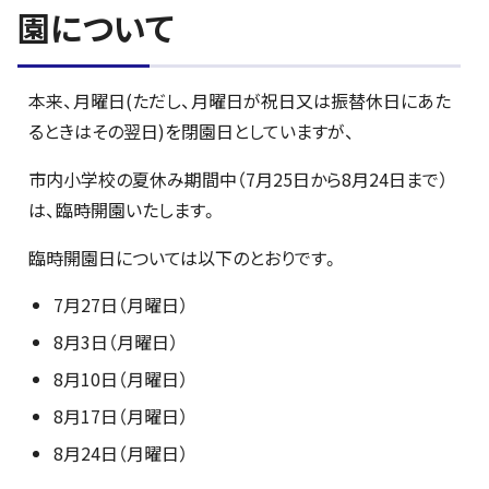
園について
本来、月曜日(ただし、月曜日が祝日又は振替休日にあた
るときはその翌日)を閉園日としていますが、
市内小学校の夏休み期間中（7月25日から8月24日まで）
は、臨時開園いたします。
臨時開園日については以下のとおりです。
7月27日（月曜日）
8月3日（月曜日）
8月10日（月曜日）
8月17日（月曜日）
8月24日（月曜日）