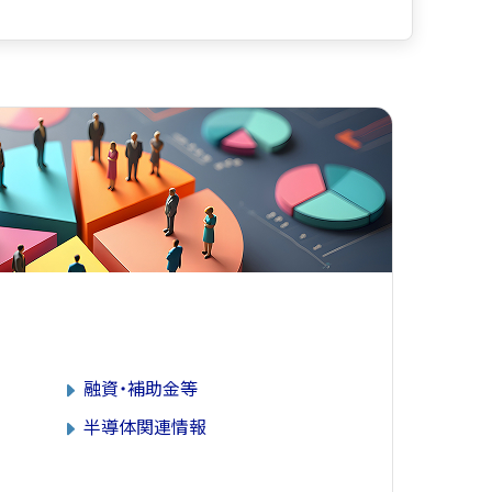
融資・補助金等
半導体関連情報