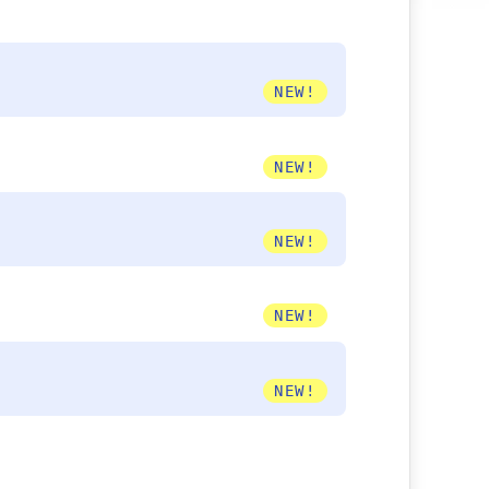
NEW!
NEW!
NEW!
NEW!
NEW!