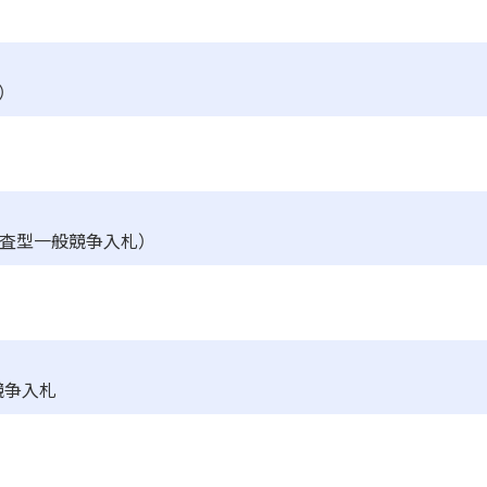
）
査型一般競争入札）
競争入札