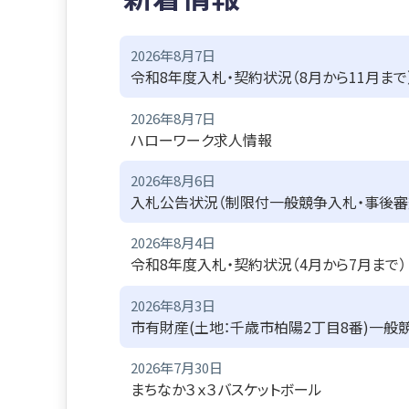
2026年8月7日
令和8年度入札・契約状況（8月から11月まで
2026年8月7日
ハローワーク求人情報
2026年8月6日
入札公告状況（制限付一般競争入札・事後審
2026年8月4日
令和8年度入札・契約状況（4月から7月まで）
2026年8月3日
市有財産(土地：千歳市柏陽2丁目8番)一般
2026年7月30日
まちなか３ｘ３バスケットボール