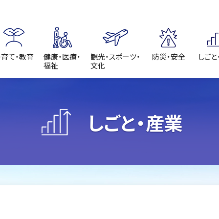
子育て・教育
健康・医療・
観光・スポーツ・
防災・安全
しごと
福祉
文化
しごと・産業