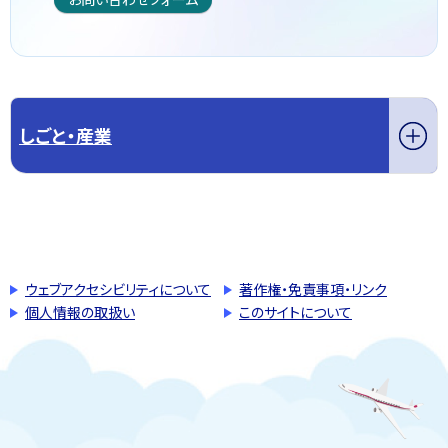
しごと・産業
このページの先頭へ戻る
トップページへ戻る
ウェブアクセシビリティについて
著作権・免責事項・リンク
個人情報の取扱い
このサイトについて