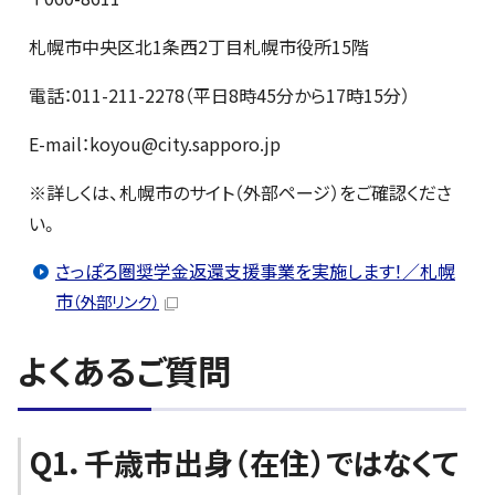
札幌市中央区北1条西2丁目札幌市役所15階
電話：011-211-2278（平日8時45分から17時15分）
E-mail：koyou@city.sapporo.jp
※詳しくは、札幌市のサイト（外部ページ）をご確認くださ
い。
さっぽろ圏奨学金返還支援事業を実施します！／札幌
市
（外部リンク）
よくあるご質問
Q1．千歳市出身（在住）ではなくて