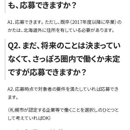
も、応募できますか？
A1．応募できます。ただし、既卒（2017年度以降に卒業）の
かたは、北海道外に住所を有している必要があります。
Q2．まだ、将来のことは決まってい
なくて、さっぽろ圏内で働くか未定
ですが応募できますか？
A2．応募時点で対象者の要件を満たしていれば応募でき
ます。
（札幌市が認定する企業等で働くことを選択しのひとつと
して考えていればOK）