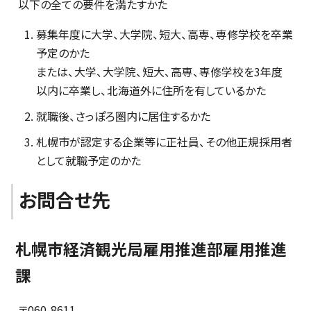
以下の全ての要件を満たすかた
募集年度に大学、大学院、短大、高専、専修学校を卒業
予定のかた
または、大学、大学院、短大、高専、専修学校を3年度
以内に卒業し、北海道外に住所を有しているかた
就職後、さっぽろ圏内に居住するかた
札幌市が認定する企業等に正社員、その他正規採用者
として就職予定のかた
お問合せ先
札幌市経済観光局雇用推進部雇用推進
課
〒060-8611