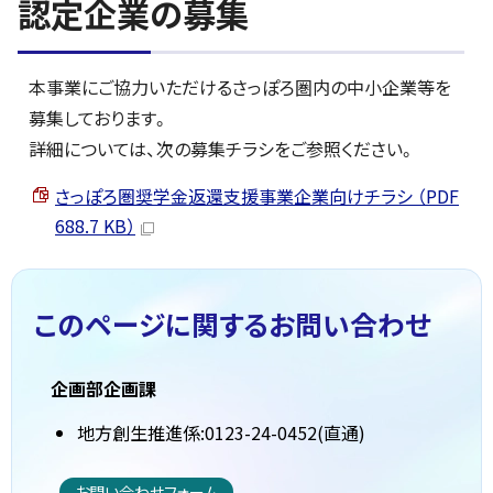
認定企業の募集
本事業にご協力いただけるさっぽろ圏内の中小企業等を
募集しております。
詳細については、次の募集チラシをご参照ください。
さっぽろ圏奨学金返還支援事業企業向けチラシ （PDF
688.7 KB）
このページに関する
お問い合わせ
企画部企画課
地方創生推進係:0123-24-0452(直通)
お問い合わせフォーム