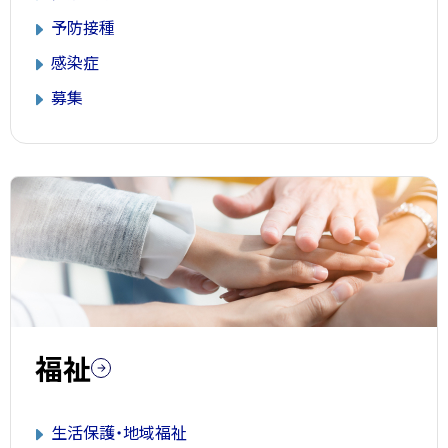
予防接種
感染症
募集
福祉
生活保護・地域福祉