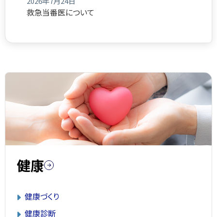
2026年7月24日
救急当番医について
健康
健康づくり
健康診断