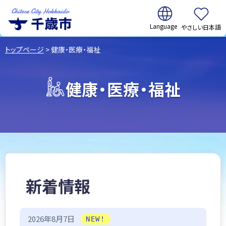
翻訳:
やさしい日本語
千歳市
Chitose
トップページ
> 健康・医療・福祉
City Hokkaido
健康・医療・福祉
新着情報
2026年8月7日
NEW!