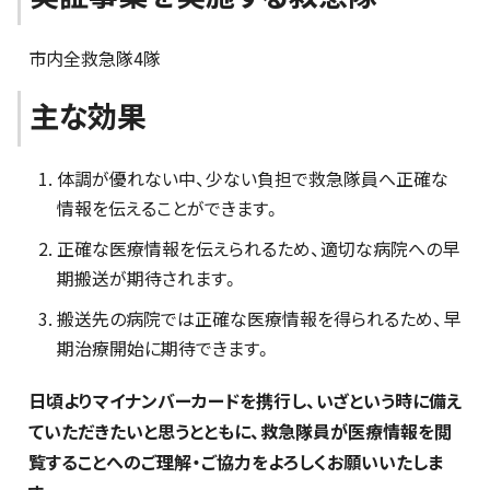
市内全救急隊4隊
主な効果
体調が優れない中、少ない負担で救急隊員へ正確な
情報を伝えることができます。
正確な医療情報を伝えられるため、適切な病院への早
期搬送が期待されます。
搬送先の病院では正確な医療情報を得られるため、早
期治療開始に期待できます。
日頃よりマイナンバーカードを携行し、いざという時に備え
ていただきたいと思うとともに、救急隊員が医療情報を閲
覧することへのご理解・ご協力をよろしくお願いいたしま