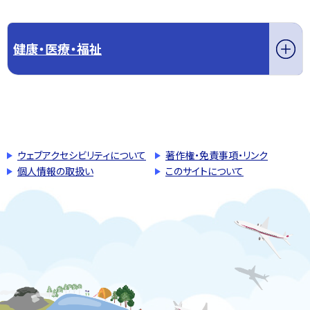
健康・医療・福祉
このページの先頭へ戻る
トップページへ戻る
ウェブアクセシビリティについて
著作権・免責事項・リンク
個人情報の取扱い
このサイトについて