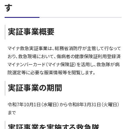
す
実証事業概要
マイナ救急実証事業は、総務省消防庁が主管して行なって
おり、救急現場において、傷病者の健康保険証利用登録済
マイナンバーカード（マイナ保険証）を活用し、救急隊が病
院選定等に必要な服薬情報等を閲覧します。
実証事業の期間
令和7年10月1日（水曜日）から令和8年3月31日（火曜日）
まで
実証事業を実施する救急隊