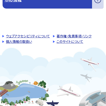
このページの先頭へ戻る
トップページへ戻る
ウェブアクセシビリティについて
著作権・免責事項・リンク
個人情報の取扱い
このサイトについて