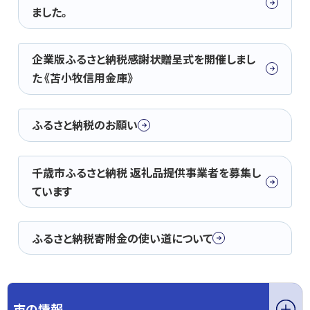
ました。
企業版ふるさと納税感謝状贈呈式を開催しまし
た《苫小牧信用金庫》
ふるさと納税のお願い
千歳市ふるさと納税 返礼品提供事業者を募集し
ています
ふるさと納税寄附金の使い道について
市の情報