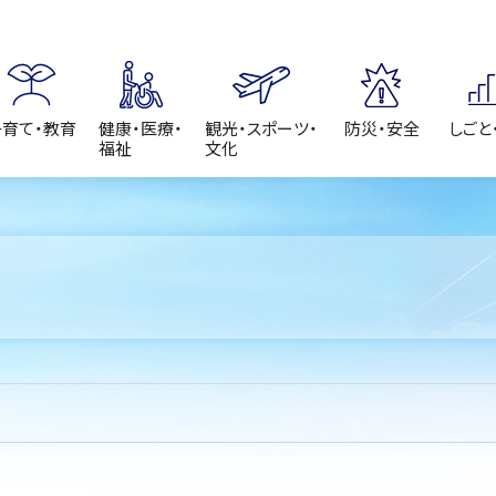
子育て・教育
健康・医療・
観光・スポーツ・
防災・安全
しごと
福祉
文化