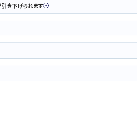
が引き下げられます