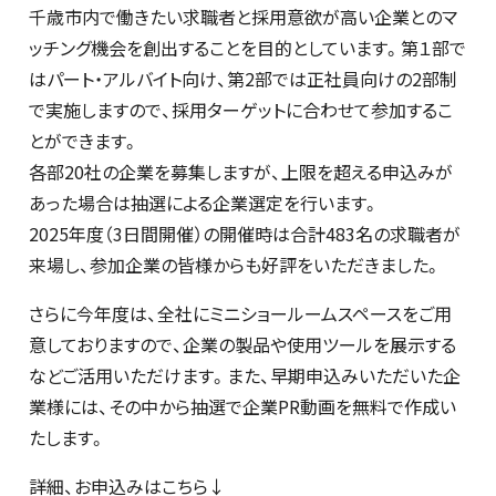
千歳市内で働きたい求職者と採用意欲が高い企業とのマ
ッチング機会を創出することを目的としています。第１部で
はパート・アルバイト向け、第2部では正社員向けの2部制
で実施しますので、採用ターゲットに合わせて参加するこ
とができます。
各部20社の企業を募集しますが、上限を超える申込みが
あった場合は抽選による企業選定を行います。
2025年度（3日間開催）の開催時は合計483名の求職者が
来場し、参加企業の皆様からも好評をいただきました。
さらに今年度は、全社にミニショールームスペースをご用
意しておりますので、企業の製品や使用ツールを展示する
などご活用いただけます。また、早期申込みいただいた企
業様には、その中から抽選で企業PR動画を無料で作成い
たします。
詳細、お申込みはこちら↓