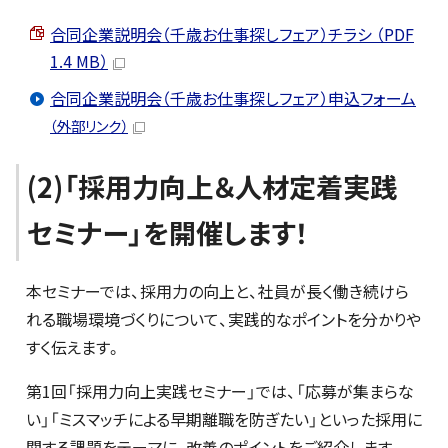
合同企業説明会（千歳お仕事探しフェア）チラシ （PDF
1.4 MB）
合同企業説明会（千歳お仕事探しフェア）申込フォーム
（外部リンク）
(2)「採用力向上＆人材定着実践
セミナー」を開催します！
本セミナーでは、採用力の向上と、社員が長く働き続けら
れる職場環境づくりについて、実践的なポイントを分かりや
すく伝えます。
第1回「採用力向上実践セミナー」では、「応募が集まらな
い」「ミスマッチによる早期離職を防ぎたい」といった採用に
関する課題をテーマに、改善のポイントをご紹介します。