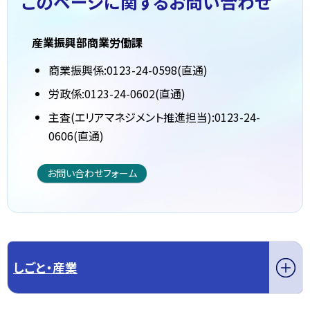
このページに関する
お問い合わせ
産業振興部商業労働課
商業振興係:0123-24-0598(直通)
労政係:0123-24-0602(直通)
主査(エリアマネジメント推進担当):0123-24-
0606(直通)
お問い合わせフォーム
しごと・産業