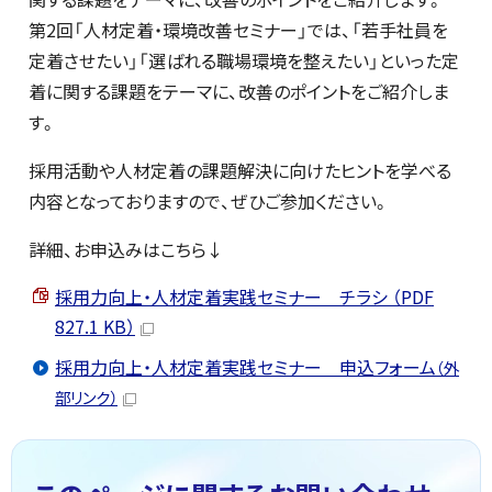
第2回「人材定着・環境改善セミナー」では、「若手社員を
定着させたい」「選ばれる職場環境を整えたい」といった定
着に関する課題をテーマに、改善のポイントをご紹介しま
す。
採用活動や人材定着の課題解決に向けたヒントを学べる
内容となっておりますので、ぜひご参加ください。
詳細、お申込みはこちら↓
採用力向上・人材定着実践セミナー チラシ （PDF
827.1 KB）
採用力向上・人材定着実践セミナー 申込フォーム
（外
部リンク）