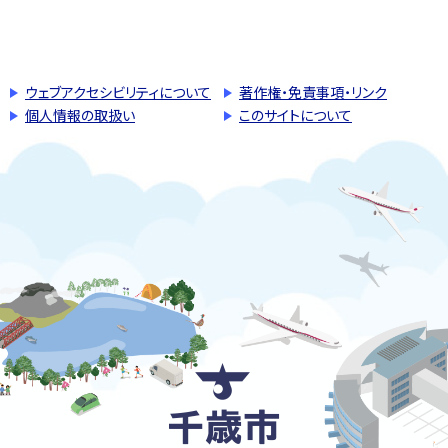
このページの先頭へ戻る
トップページへ戻る
ウェブアクセシビリティについて
著作権・免責事項・リンク
個人情報の取扱い
このサイトについて