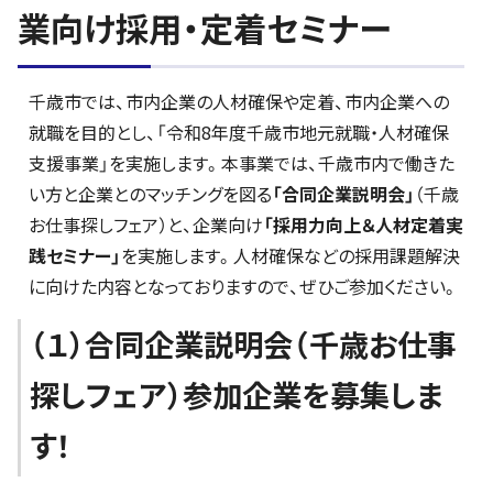
業向け採用・定着セミナー
千歳市では、市内企業の人材確保や定着、市内企業への
就職を目的とし、「令和8年度千歳市地元就職・人材確保
支援事業」を実施します。本事業では、千歳市内で働きた
い方と企業とのマッチングを図る
「合同企業説明会」
（千歳
お仕事探しフェア）と、企業向け
「採用力向上＆人材定着実
践セミナー」
を実施します。人材確保などの採用課題解決
に向けた内容となっておりますので、ぜひご参加ください。
（１）合同企業説明会（千歳お仕事
探しフェア）参加企業を募集しま
す！