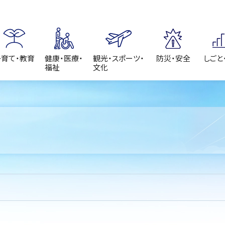
子育て・教育
健康・医療・
観光・スポーツ・
防災・安全
しごと
福祉
文化