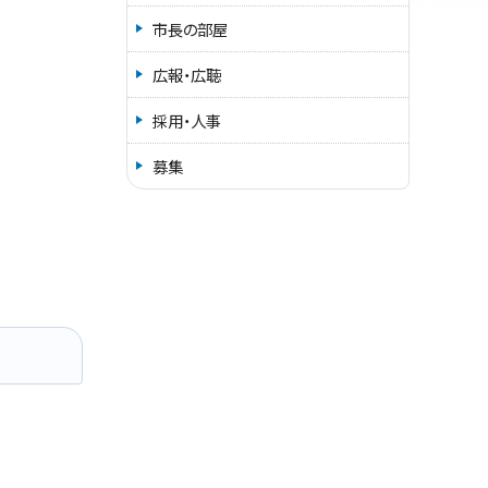
市長の部屋
広報・広聴
採用・人事
募集