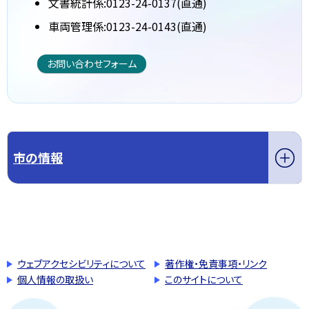
文書統計係:0123-24-0137(直通)
車両管理係:0123-24-0143(直通)
お問い合わせフォーム
市の情報
このページの先頭へ戻る
トップページへ戻る
ウェブアクセシビリティについて
著作権・免責事項・リンク
個人情報の取扱い
このサイトについて