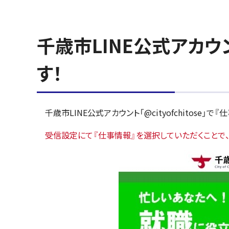
千歳市LINE公式アカ
す！
千歳市LINE公式アカウント「@cityofchitose」
受信設定にて『仕事情報』を選択していただくことで