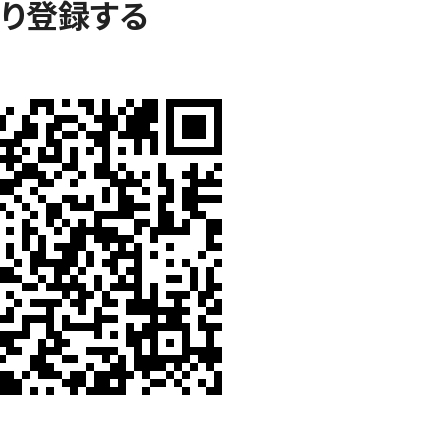
取り登録する