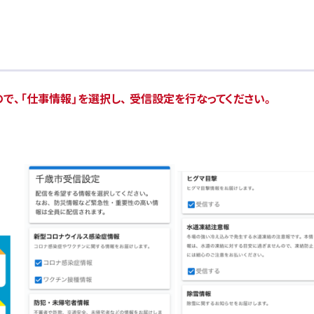
で、「仕事情報」を選択し、
受信設定を行なってください。