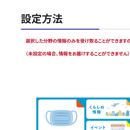
設定方法
選択した分野の情報のみを受け取ることができますの
（未設定の場合、情報をお届けすることができません）