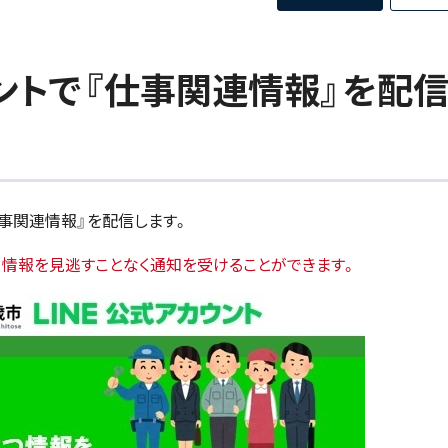
ウントで『仕事関連情報』を配
で『仕事関連情報』を配信します。
、情報を見逃すことなく通知を受けることができます。