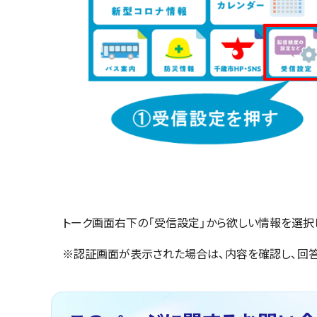
トーク画面右下の「受信設定」から欲しい情報を選択
※認証画面が表示された場合は、内容を確認し、回答