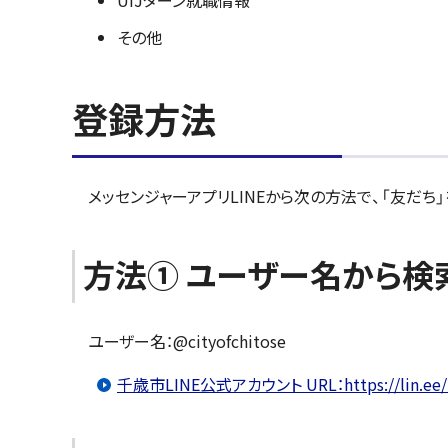
UIJターン就職情報
その他
登録方法
メッセンジャーアプリLINEから次の方法で、「友だち
方法① ユーザー名から検
ユーザー名：@cityofchitose
千歳市LINE公式アカウント URL：https://lin.ee/