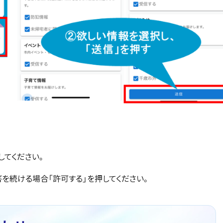
してください。
を続ける場合「許可する」を押してください。