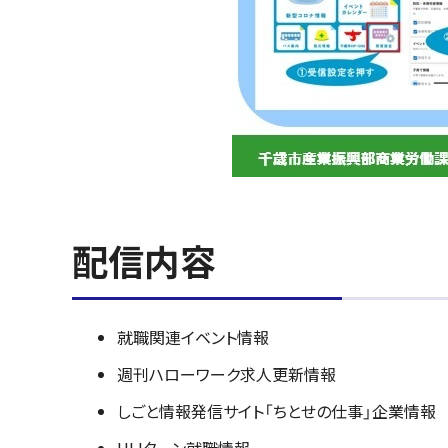
配信内容
就職関連イベント情報
週刊ハローワーク求人更新情報
しごと情報発信サイト「ちとせの仕事」企業情報