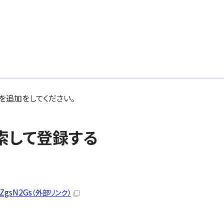
」を追加をしてください。
索して登録する
ZgsN2Gs
（外部リンク）