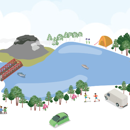
公式SNS