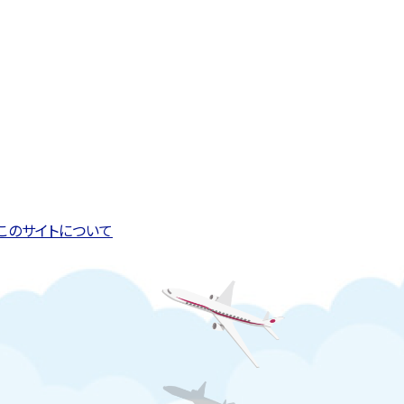
このページの先頭へ戻る
トップページへ戻る
このサイトについて