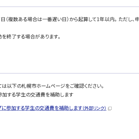
日（複数ある場合は一番遅い日）から起算して1年以内。ただし、
助を終了する場合があります。
ては以下の札幌市ホームページをご確認ください。
参加する学生の交通費を補助します
プに参加する学生の交通費を補助します
（外部リンク）