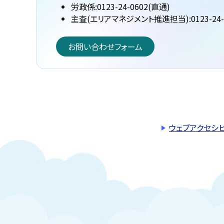
労政係:0123-24-0602(直通)
主査(エリアマネジメント推進担当):0123-24-
お問い合わせフォーム
ウェブアクセシ