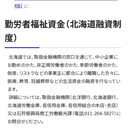
KB）
勤労者福祉資金（北海道融資制
度）
北海道では、取扱金融機関の窓口を通じて、中小企業に
お勤めのかた、非正規労働者のかた、季節労働者のかた、
倒産、リストラなどの事業主に都合により離職した方々に、
医療、教育、冠婚葬祭などの生活資金の融資を行なってい
ます。
詳細については、取扱金融機関（北洋銀行、北海道銀行、
北海道労働金庫、各信用金庫、各信用組合の本店・支店）
又は石狩振興局商工労働観光課（電話:011-204-5827）に
お問合せください。