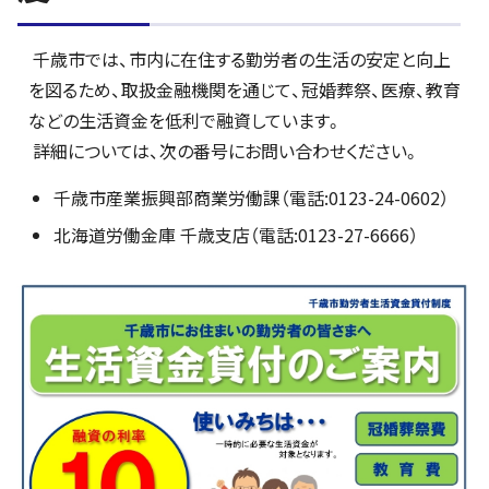
千歳市では、市内に在住する勤労者の生活の安定と向上
を図るため、取扱金融機関を通じて、冠婚葬祭、医療、教育
などの生活資金を低利で融資しています。
詳細については、次の番号にお問い合わせください。
千歳市産業振興部商業労働課（電話:0123-24-0602）
北海道労働金庫 千歳支店（電話:0123-27-6666）