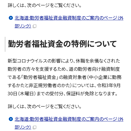
詳しくは、次のページをご覧ください。
北海道:勤労者福祉資金融資制度のご案内のページ
（外
部リンク）
勤労者福祉資金の特例について
新型コロナウイルスの影響により、休職を余儀なくされた
勤労者の方々を支援するため、道の勤労者向け融資制度
である「勤労者福祉資金」の融資対象者（中小企業に勤務
するかたと非正規労働者のかた）については、令和3年9月
30日（木曜日）までの受付分、保証料が免除となります。
詳しくは、次のページをご覧ください。
北海道:勤労者福祉資金融資制度のご案内のページ
（外
部リンク）