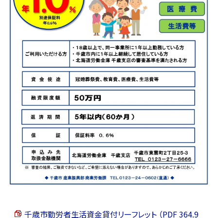
千歳市勤労者生活資金貸付リーフレット （PDF 364.9