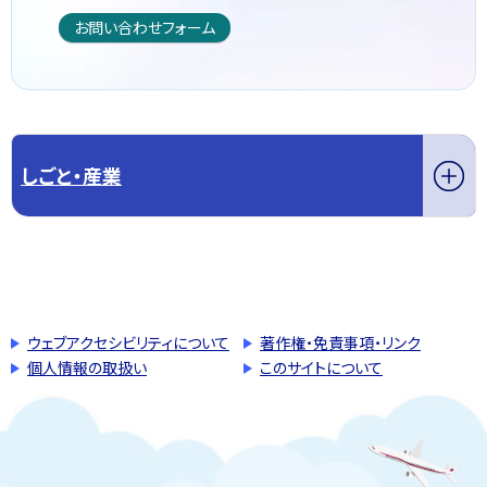
お問い合わせフォーム
しごと・産業
このページの先頭へ戻る
トップページへ戻る
ウェブアクセシビリティについて
著作権・免責事項・リンク
個人情報の取扱い
このサイトについて