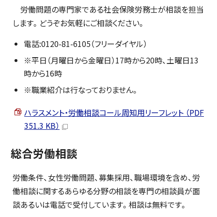
労働問題の専門家である社会保険労務士が相談を担当
します。どうぞお気軽にご相談ください。
電話:0120-81-6105（フリーダイヤル）
※平日（月曜日から金曜日）17時から20時、土曜日13
時から16時
※職業紹介は行なっておりません。
ハラスメント・労働相談コール周知用リーフレット （PDF
351.3 KB）
総合労働相談
労働条件、女性労働問題、募集採用、職場環境を含め、労
働相談に関するあらゆる分野の相談を専門の相談員が面
談あるいは電話で受付しています。相談は無料です。