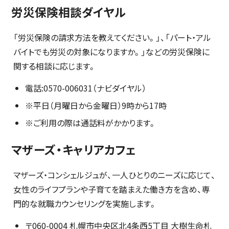
労災保険相談ダイヤル
「労災保険の請求方法を教えてください。」、「パート・アル
バイトでも労災の対象になりますか。」などの労災保険に
関する相談に応じます。
電話:0570-006031（ナビダイヤル）
※平日（月曜日から金曜日）9時から17時
※ご利用の際は通話料がかかります。
マザーズ・キャリアカフェ
マザーズ・コンシェルジュが、一人ひとりのニーズに応じて、
女性のライフプランや子育てを踏まえた働き方を含め、専
門的な就職カウンセリングを実施します。
〒060-0004 札幌市中央区北4条西5丁目 大樹生命札