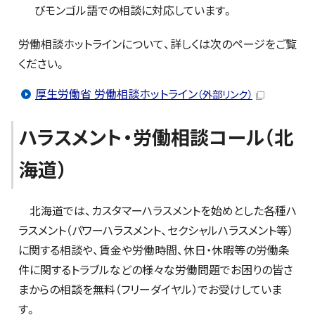
びモンゴル語での相談に対応しています。
労働相談ホットラインについて、詳しくは次のページをご覧
ください。
厚生労働省 労働相談ホットライン
（外部リンク）
ハラスメント・労働相談コール（北
海道）
北海道では、カスタマーハラスメントを始めとした各種ハ
ラスメント（パワーハラスメント、セクシャルハラスメント等）
に関する相談や、賃金や労働時間、休日・休暇等の労働条
件に関するトラブルなどの様々な労働問題でお困りの皆さ
まからの相談を無料（フリーダイヤル）でお受けしていま
す。