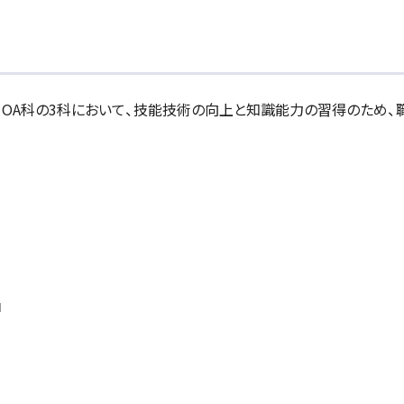
OA科の3科において、技能技術の向上と知識能力の習得のため、