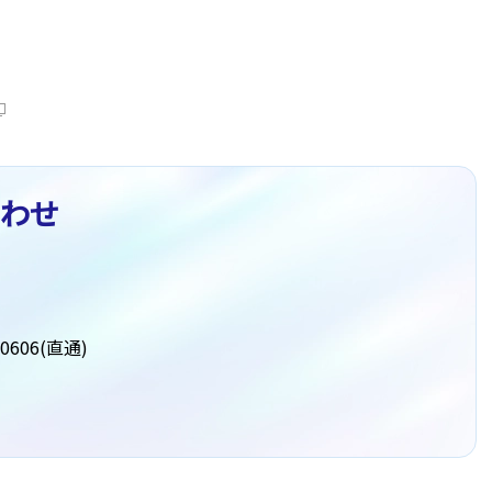
わせ
0606(直通)