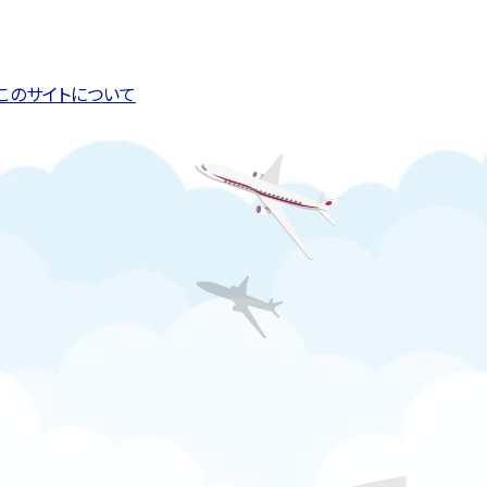
このページの先頭へ戻る
トップページへ戻る
このサイトについて