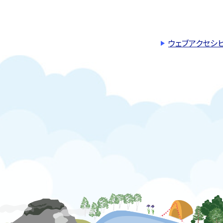
ウェブアクセシ