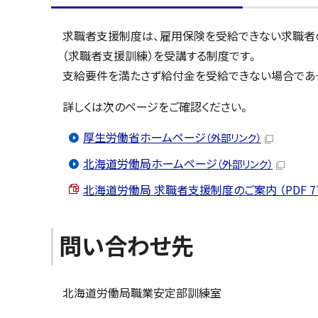
求職者支援制度は、雇用保険を受給できない求職者
（求職者支援訓練）を受講する制度です。
支給要件を満たさず給付金を受給できない場合であ
詳しくは次のページをご確認ください。
厚生労働省ホームページ
（外部リンク）
北海道労働局ホームページ
（外部リンク）
北海道労働局 求職者支援制度のご案内 （PDF 774
問い合わせ先
北海道労働局職業安定部訓練室