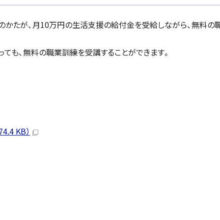
のかたが、月10万円の生活支援の給付金を受給しながら、無料の
っても、無料の職業訓練を受講することができます。
.4 KB）