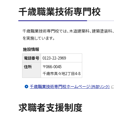
千歳職業技術専門校
千歳職業技術専門校では、木造建築科、建築塗装科、
を実施しています。
施設情報
電話番号
0123-22-2969
住所
〒066-0045
千歳市真々地2丁目4-8
千歳職業技術専門校ホームページ
（外部リンク）
求職者支援制度