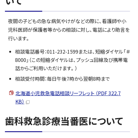
いて
夜間の子どもの急な病気やけがなどの際に、看護師や小
児科医師が保護者等からの相談に対し、電話により助言を
行います。
相談電話番号：011-232-1599または、短縮ダイヤル「＃
8000」（この短縮ダイヤルは、プッシュ回線及び携帯電
話からご利用いただけます。）
相談受付時間：毎日午後7時から翌朝8時まで
北海道小児救急電話相談リーフレット （PDF 322.7
KB）
歯科救急診療当番医について