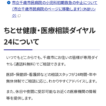
市立千歳市民病院の小児科初期救急の中止について
（市立千歳市民病院のページに移動します）
（外部リン
ク）
ちとせ健康・医療相談ダイヤル
24について
いつでもどこからでも、千歳市にお住いの皆様が専用ダイ
ヤル（通話料無料）でご相談できます。
医師・保健師・看護師などの相談スタッフが24時間・年中
無休体制でご相談に応じ、わかりやすくアドバイスします。
また、休日や夜間に受診可能なお近くの医療機関の情報
等を提供します。