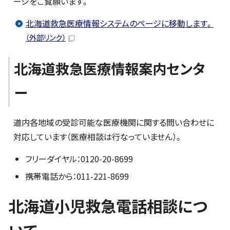
ージをご覧願います。
北海道救急医療情報システムのページに移動します。
（外部リンク）
北海道救急医療情報案内センタ
ー
道内各地域の受診可能な医療機関に関する問い合わせに
対応しています（医療相談は行なっていません）。
フリーダイヤル：0120-20-8699
携帯電話から：011-221-8699
北海道小児救急電話相談につ