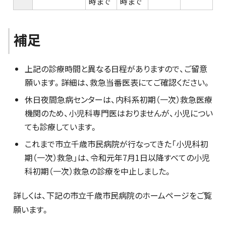
時まで
時まで
補足
上記の診療時間と異なる日程がありますので、ご留意
願います。詳細は、救急当番医表にてご確認ください。
休日夜間急病センターは、内科系初期（一次）救急医療
機関のため、小児科専門医はおりませんが、小児につい
ても診療しています。
これまで市立千歳市民病院が行なってきた「小児科初
期（一次）救急」は、令和元年7月1日以降すべての小児
科初期（一次）救急の診療を中止しました。
詳しくは、下記の市立千歳市民病院のホームページをご覧
願います。