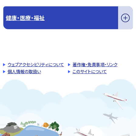
健康・医療・福祉
このページの先頭へ戻る
トップページへ戻る
ウェブアクセシビリティについて
著作権・免責事項・リンク
個人情報の取扱い
このサイトについて