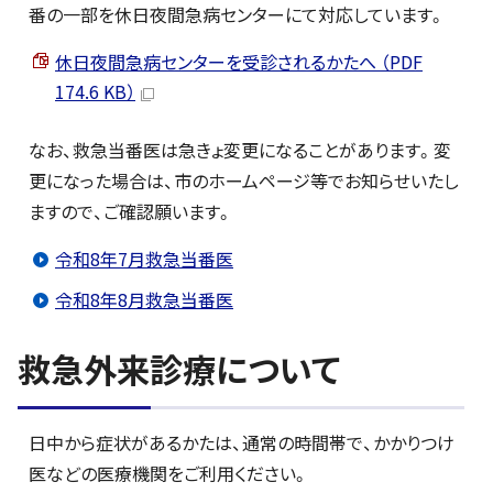
番の一部を休日夜間急病センターにて対応しています。
休日夜間急病センターを受診されるかたへ （PDF
174.6 KB）
なお、救急当番医は急きょ変更になることがあります。変
更になった場合は、市のホームページ等でお知らせいたし
ますので、ご確認願います。
令和8年7月救急当番医
令和8年8月救急当番医
救急外来診療について
日中から症状があるかたは、通常の時間帯で、かかりつけ
医などの医療機関をご利用ください。