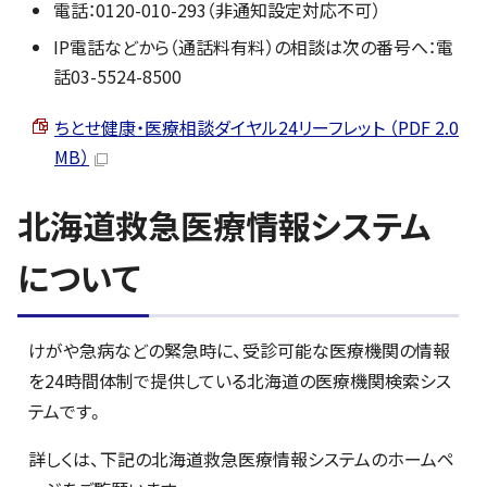
電話：0120-010-293（非通知設定対応不可）
IP電話などから（通話料有料）の相談は次の番号へ：電
話03-5524-8500
ちとせ健康・医療相談ダイヤル24リーフレット （PDF 2.0
MB）
北海道救急医療情報システム
について
けがや急病などの緊急時に、受診可能な医療機関の情報
を24時間体制で提供している北海道の医療機関検索シス
テムです。
詳しくは、下記の北海道救急医療情報システムのホームペ