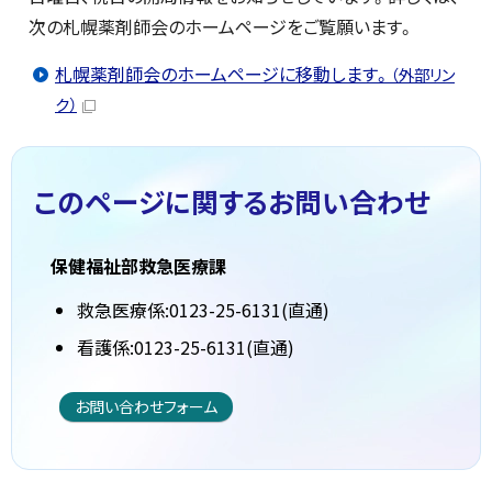
次の札幌薬剤師会のホームページをご覧願います。
札幌薬剤師会のホームページに移動します。
（外部リン
ク）
このページに関する
お問い合わせ
保健福祉部救急医療課
救急医療係:0123-25-6131(直通)
看護係:0123-25-6131(直通)
お問い合わせフォーム