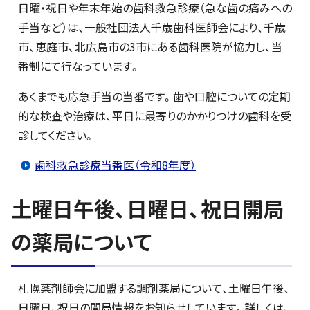
日曜・祝日や年末年始の歯科救急診療（急な歯の痛みへの
手当など）は、一般社団法人千歳歯科医師会により、千歳
市、恵庭市、北広島市の3市にある歯科医院が協力し、当
番制にて行なっています。
あくまでも応急手当の当番です。歯や口腔についての定期
的な検査や治療は、平日に最寄りのかかりつけの歯科を受
診してください。
歯科救急診療当番医（令和8年度）
土曜日午後、日曜日、祝日開局
の薬局について
札幌薬剤師会に加盟する調剤薬局について、土曜日午後、
日曜日、祝日の開局情報をお知らせしています。詳しくは、