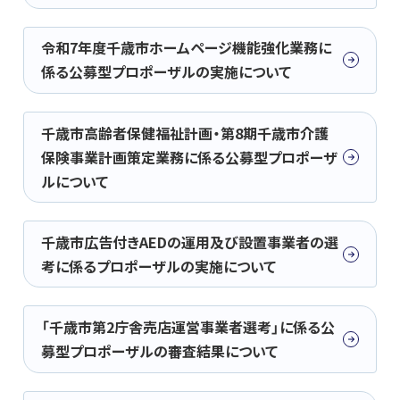
令和7年度千歳市ホームページ機能強化業務に
係る公募型プロポーザルの実施について
千歳市高齢者保健福祉計画・第8期千歳市介護
保険事業計画策定業務に係る公募型プロポーザ
ルについて
千歳市広告付きAEDの運用及び設置事業者の選
考に係るプロポーザルの実施について
「千歳市第2庁舎売店運営事業者選考」に係る公
募型プロポーザルの審査結果について