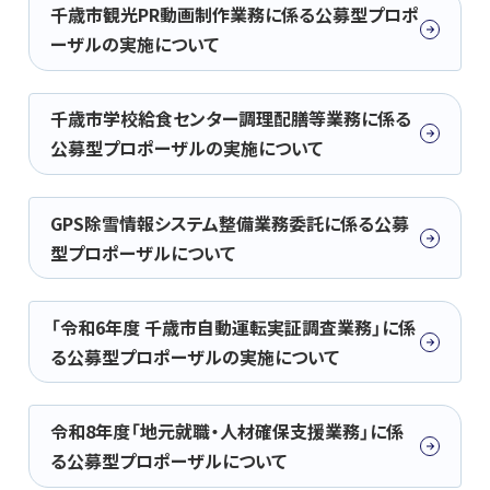
千歳市観光PR動画制作業務に係る公募型プロポ
ーザルの実施について
千歳市学校給食センター調理配膳等業務に係る
公募型プロポーザルの実施について
GPS除雪情報システム整備業務委託に係る公募
型プロポーザルについて
「令和6年度 千歳市自動運転実証調査業務」に係
る公募型プロポーザルの実施について
令和8年度「地元就職・人材確保支援業務」に係
る公募型プロポーザルについて