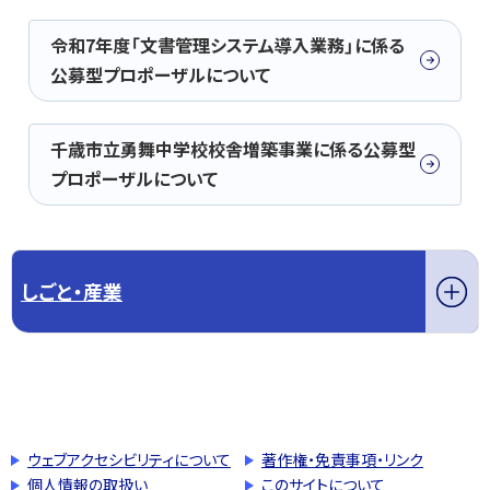
令和7年度「文書管理システム導入業務」に係る
公募型プロポーザルについて
千歳市立勇舞中学校校舎増築事業に係る公募型
プロポーザルについて
しごと・産業
このページの先頭へ戻る
トップページへ戻る
ウェブアクセシビリティについて
著作権・免責事項・リンク
個人情報の取扱い
このサイトについて