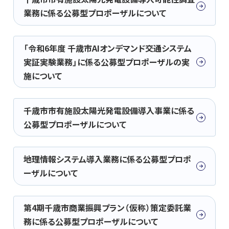
業務に係る公募型プロポーザルについて
「令和6年度 千歳市AIオンデマンド交通システム
実証実験業務」に係る公募型プロポーザルの実
施について
千歳市市有施設太陽光発電設備導入事業に係る
公募型プロポーザルについて
地理情報システム導入業務に係る公募型プロポ
ーザルについて
第4期千歳市商業振興プラン（仮称）策定委託業
務に係る公募型プロポーザルについて