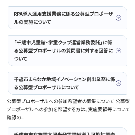
RPA導入運用支援業務に係る公募型プロポーザ
ルの実施について
「千歳市児童館・学童クラブ運営業務委託」に係
る公募型プロポーザルの質問書に対する回答に
ついて
千歳市まちなか地域イノベーション創出業務に係
る公募型プロポーザルについて
公募型プロポーザルへの参加希望者の募集について 公募型
プロポーザルへの参加を希望する方は、実施要領等について
確認の...
千歳市市有施設太陽光発電設備導入可能性調査