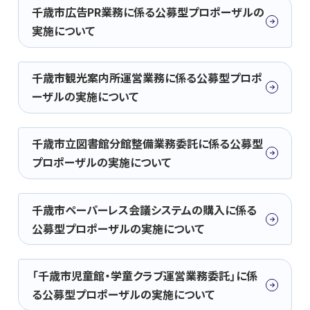
千歳市広告PR業務に係る公募型プロポーザルの
実施について
千歳市観光案内所運営業務に係る公募型プロポ
ーザルの実施について
千歳市立図書館分館整備業務委託に係る公募型
プロポーザルの実施について
千歳市ペーパーレス会議システムの購入に係る
公募型プロポーザルの実施について
「千歳市児童館・学童クラブ運営業務委託」に係
る公募型プロポーザルの実施について