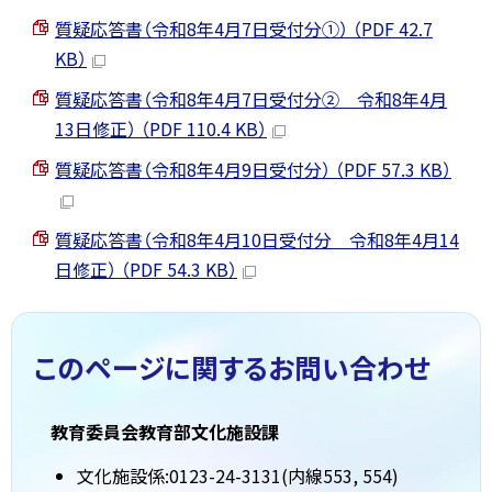
質疑応答書（令和8年4月7日受付分①） （PDF 42.7
KB）
質疑応答書（令和8年4月7日受付分② 令和8年4月
13日修正） （PDF 110.4 KB）
質疑応答書（令和8年4月9日受付分） （PDF 57.3 KB）
質疑応答書（令和8年4月10日受付分 令和8年4月14
日修正） （PDF 54.3 KB）
このページに関する
お問い合わせ
教育委員会教育部文化施設課
文化施設係:0123-24-3131(内線553, 554)