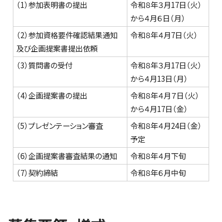
（1）参加表明書の提出
令和８年３月17日（火）
から４月６日（月）
（2）参加資格要件確認結果通知
令和８年４月7日（火）
及び企画提案書提出依頼
（3）質問書の受付
令和８年３月17日（火）
から４月13日（月）
（4）企画提案書の提出
令和８年４月７日（火）
から４月17日（金）
（5）プレゼンテーション審査
令和８年４月24日（金）
予定
（6）企画提案書審査結果の通知
令和８年４月下旬
（7）契約締結
令和８年６月中旬