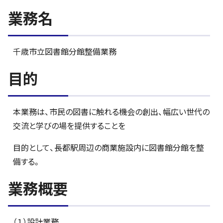
業務名
千歳市立図書館分館整備業務
目的
本業務は、市民の図書に触れる機会の創出、幅広い世代の
交流と学びの場を提供することを
目的として、長都駅周辺の商業施設内に図書館分館を整
備する。
業務概要
（１）設計業務