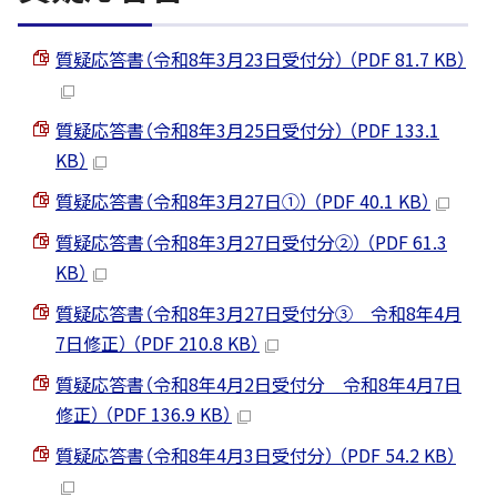
質疑応答書（令和8年3月23日受付分） （PDF 81.7 KB）
質疑応答書（令和8年3月25日受付分） （PDF 133.1
KB）
質疑応答書（令和8年3月27日①） （PDF 40.1 KB）
質疑応答書（令和8年3月27日受付分②） （PDF 61.3
KB）
質疑応答書（令和8年3月27日受付分③ 令和8年4月
7日修正） （PDF 210.8 KB）
質疑応答書（令和8年4月2日受付分 令和8年4月7日
修正） （PDF 136.9 KB）
質疑応答書（令和8年4月3日受付分） （PDF 54.2 KB）