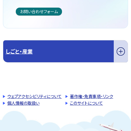
お問い合わせフォーム
しごと・産業
このページの先頭へ戻る
トップページへ戻る
ウェブアクセシビリティについて
著作権・免責事項・リンク
個人情報の取扱い
このサイトについて