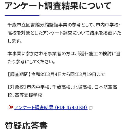
アンケート調査結果について
千歳市立図書館分館整備事業の参考として、市内中学校・
高校を対象としたアンケート調査について結果を掲載いた
します。
本事業に参加される事業者の方は、設計・施工の検討に当
たり参考にしてください。
【調査期間】令和8年3月4日から同年3月19日まで
【対象校】市内中学校、千歳高校、北陽高校、日本航空高
校、高等支援学校
アンケート調査結果 （PDF 474.0 KB）
質疑応答書