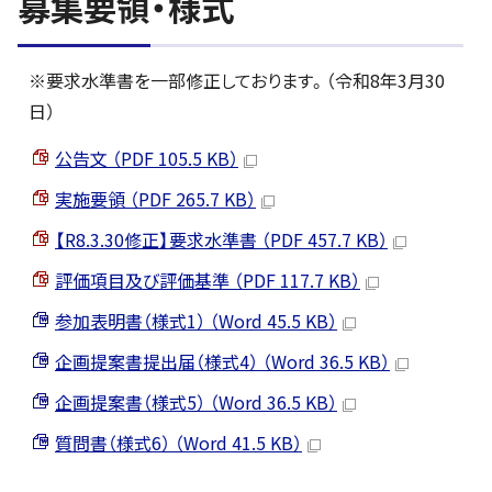
募集要領・様式
※要求水準書を一部修正しております。（令和8年3月30
日）
公告文 （PDF 105.5 KB）
実施要領 （PDF 265.7 KB）
【R8.3.30修正】要求水準書 （PDF 457.7 KB）
評価項目及び評価基準 （PDF 117.7 KB）
参加表明書（様式1） （Word 45.5 KB）
企画提案書提出届（様式4） （Word 36.5 KB）
企画提案書（様式5） （Word 36.5 KB）
質問書（様式6） （Word 41.5 KB）