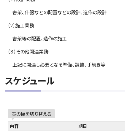
書架、什器などの配置などの設計、造作の設計
（2）施工業務
書架等の配置、造作の施工
（３）その他関連業務
上記に関連し必要となる準備、調整、手続き等
スケジュール
表の幅を切り替える
内容
期日