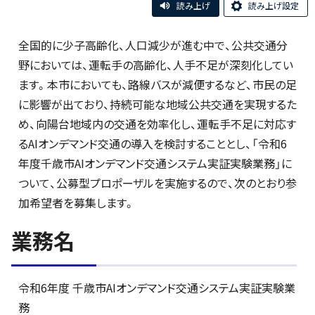
読み上げ
読み上げ設定
全国的に少子高齢化、人口減少が進む中で、公共交通分
野においては、運転手の高齢化、人手不足が深刻化してい
ます。本市においても、路線バスが減便するなど、市民の足
に影響が出ており、持続可能な地域公共交通を実現するた
め、向陽台地域内の交通を効率化し、運転手不足に対応す
るAIオンデマンド交通の導入を検討することとし、「令和6
年度千歳市AIオンデマンド交通システム実証実験業務」に
ついて、公募型プロポーザルを実施するので、次のとおり参
加希望者を募集します。
業務名
令和6年度 千歳市AIオンデマンド交通システム実証実験業
務