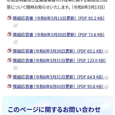
答について随時お知らせいたします。（令和6年5月13日）
質疑応答書 （令和6年5月13日更新） （PDF 93.2 KB）
質疑応答書 （令和6年5月30日更新） （PDF 73.6 KB）
質疑応答書（令和6年5月30日更新） （PDF 65.1 KB）
質疑応答書（令和6年5月31日更新） （PDF 123.0 KB）
質疑応答書（令和6年5月31日更新） （PDF 64.9 KB）
質疑応答書（令和6年6月03日更新） （PDF 93.8 KB）
このページに関する
お問い合わせ