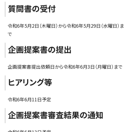
質問書の受付
令和6年5月2日（木曜日）から令和6年5月29日（水曜日）ま
で
企画提案書の提出
企画提案書提出依頼日から令和6年6月3日（月曜日）まで
ヒアリング等
令和6年6月11日予定
企画提案書審査結果の通知