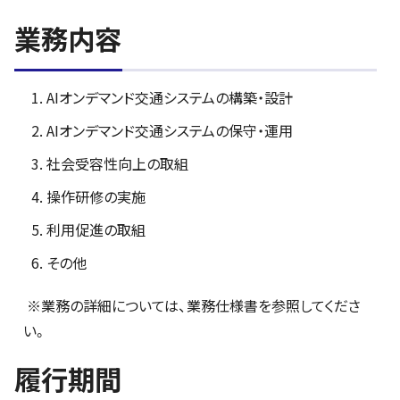
業務内容
AIオンデマンド交通システムの構築・設計
AIオンデマンド交通システムの保守・運用
社会受容性向上の取組
操作研修の実施
利用促進の取組
その他
※業務の詳細については、業務仕様書を参照してくださ
い。
履行期間