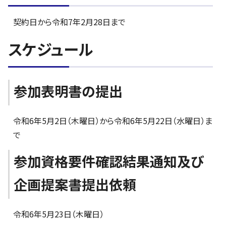
契約日から令和7年2月28日まで
スケジュール
参加表明書の提出
令和6年5月2日（木曜日）から令和6年5月22日（水曜日）ま
で
参加資格要件確認結果通知及び
企画提案書提出依頼
令和6年5月23日（木曜日）