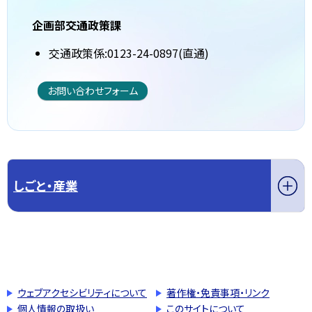
企画部交通政策課
交通政策係:0123-24-0897(直通)
お問い合わせフォーム
しごと・産業
このページの先頭へ戻る
トップページへ戻る
ウェブアクセシビリティについて
著作権・免責事項・リンク
個人情報の取扱い
このサイトについて