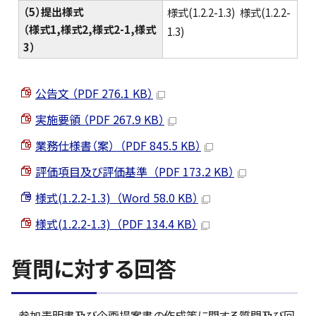
（5）提出様式
様式(1.2.2-1.3) 様式(1.2.2-
（様式1,様式2,様式2-1,様式
1.3)
3）
公告文 （PDF 276.1 KB）
実施要領 （PDF 267.9 KB）
業務仕様書（案） （PDF 845.5 KB）
評価項目及び評価基準 （PDF 173.2 KB）
様式(1.2.2-1.3) （Word 58.0 KB）
様式(1.2.2-1.3) （PDF 134.4 KB）
質問に対する回答
参加表明書及び企画提案書の作成等に関する質問及び回