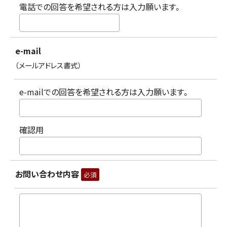
電話での回答を希望される方は入力願います。
e-mail
（メールアドレス書式）
e-mailでの回答を希望される方は入力願います。
確認用
お問い合わせ内容
必須