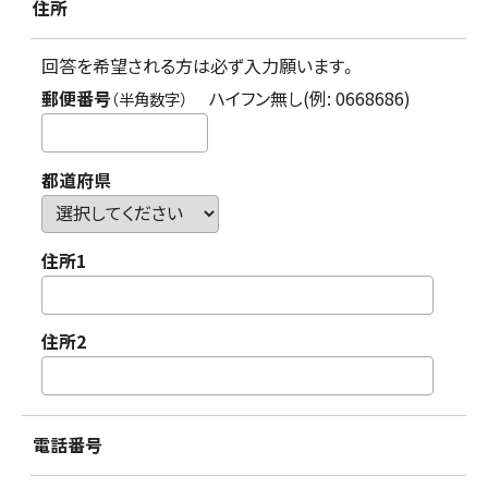
住所
回答を希望される方は必ず入力願います。
郵便番号
ハイフン無し(例: 0668686)
（半角数字）
都道府県
住所1
住所2
電話番号