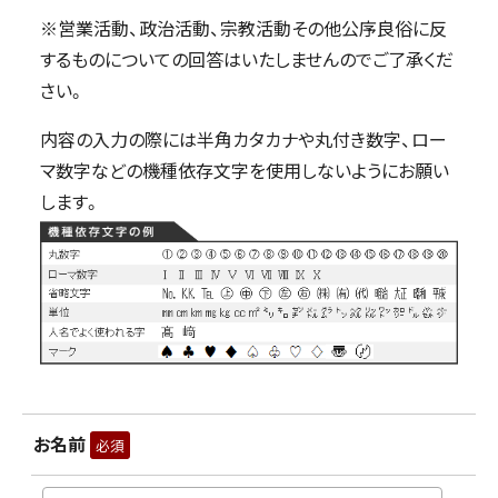
※営業活動、政治活動、宗教活動その他公序良俗に反
するものについての回答はいたしませんのでご了承くだ
さい。
内容の入力の際には半角カタカナや丸付き数字、ロー
マ数字などの機種依存文字を使用しないようにお願い
します。
お名前
必須