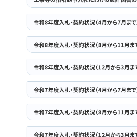
令和8年度入札・契約状況（4月から7月まで
令和8年度入札・契約状況（8月から11月ま
令和8年度入札・契約状況（12月から3月ま
令和7年度入札・契約状況（4月から7月まで
令和7年度入札・契約状況（8月から11月ま
令和7年度入札・契約状況（12月から3月ま