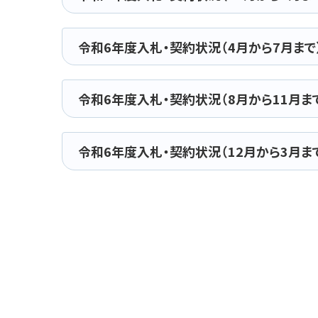
令和6年度入札・契約状況（4月から7月まで
令和6年度入札・契約状況（8月から11月ま
令和6年度入札・契約状況（12月から3月ま