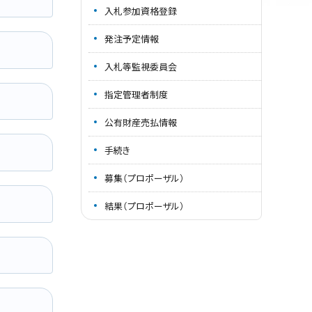
入札参加資格登録
発注予定情報
入札等監視委員会
指定管理者制度
公有財産売払情報
手続き
募集（プロポーザル）
結果（プロポーザル）