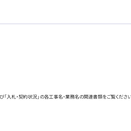
び「入札・契約状況」の各工事名・業務名の関連書類をご覧くださ