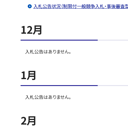
入札公告状況（制限付一般競争入札・事後審査
12月
入札公告はありません。
1月
入札公告はありません。
2月