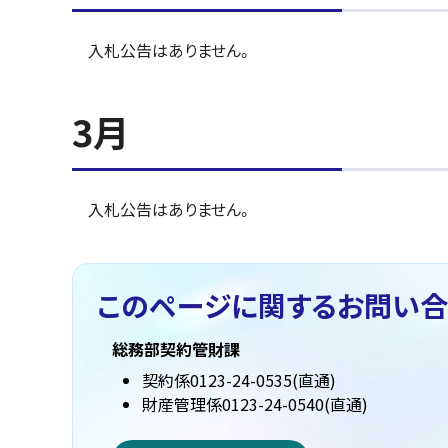
入札公告はありません。
3月
入札公告はありません。
このページに関する
お問い合
総務部契約管財課
契約係0123-24-0535(直通)
財産管理係0123-24-0540(直通)