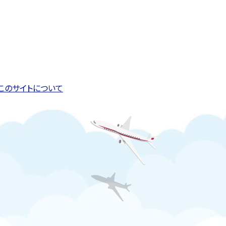
このページの先頭へ戻る
トップページへ戻る
このサイトについて