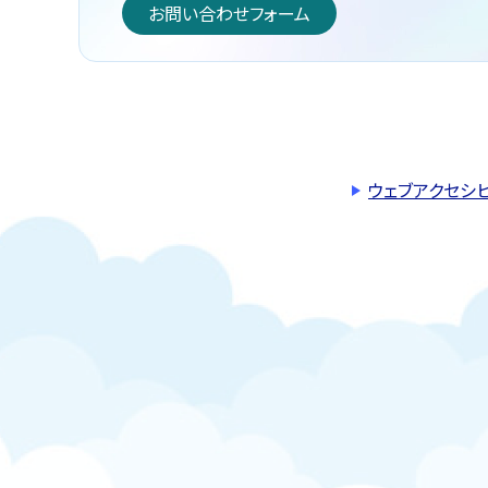
お問い合わせフォーム
ウェブアクセシ