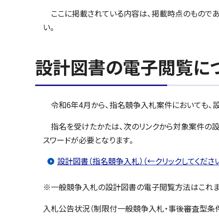
ここに掲載されている内容は、掲載時点のものであ
い。
設計図書の電子閲覧に
令和6年4月から、指名競争入札案件においても、
指名を受けたかたは、次のリンクから対象案件の設
スワードが必要となります。
設計図書（指名競争入札）（←クリックしてくださ
※一般競争入札の設計図書の電子閲覧方法はこれま
入札公告状況（制限付一般競争入札・事後審査型条