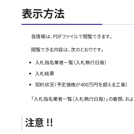
表示方法
各情報は、PDFファイルで閲覧できます。
閲覧できる内容は、次のとおりです。
入札指名業者一覧（入札執行日毎）
入札結果
契約状況（予定価格が400万円を超える工事）
「入札指名業者一覧（入札執行日毎）」の書類、およ
注意 !!