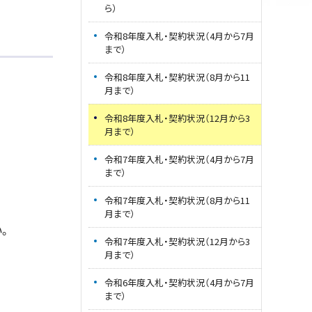
ら）
令和8年度入札・契約状況（4月から7月
まで）
令和8年度入札・契約状況（8月から11
月まで）
令和8年度入札・契約状況（12月から3
月まで）
令和7年度入札・契約状況（4月から7月
まで）
令和7年度入札・契約状況（8月から11
月まで）
い。
令和7年度入札・契約状況（12月から3
月まで）
令和6年度入札・契約状況（4月から7月
まで）