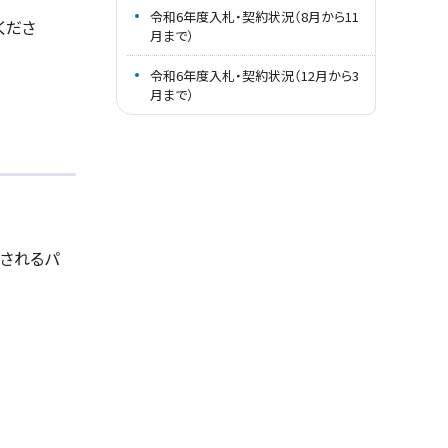
令和6年度入札・契約状況（8月から11
くださ
月まで）
令和6年度入札・契約状況（12月から3
月まで）
されるパ