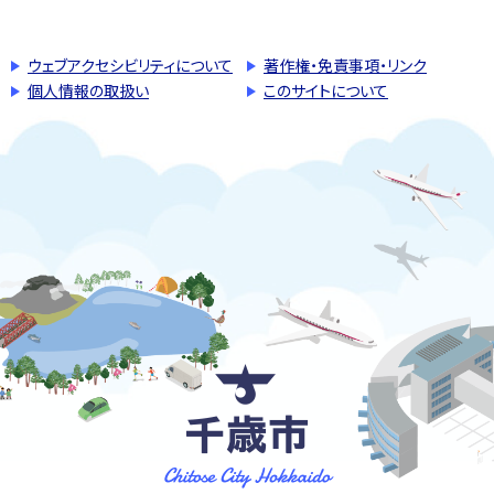
ウェブアクセシビリティについて
著作権・免責事項・リンク
個人情報の取扱い
このサイトについて