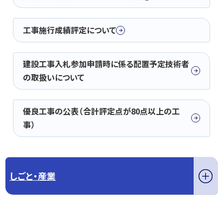
工事施行成績評定について
建設工事入札参加申請時に係る配置予定技術者
の取扱いについて
優良工事の公表（合計評定点が80点以上の工
事）
しごと・産業
このページの先頭へ戻る
トップページへ戻る