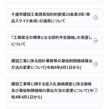
千歳市建設工事請負契約約款第23条第5項（単
品スライド条項）の運用について
「工事発注の標準となる契約予定価格」の見直し
について
建設工事に係る設計業務等の最低制限価格算出
方法の変更について(令和6年6月1日から)
建設工事等に関する低入札価格調査に係る価格
及び最低制限価格の算出方法の変更について(令
和4年4月1日から)