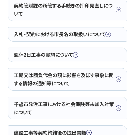
契約管財課の所管する手続きの押印見直しにつ
いて
入札・契約における市長名の取扱いについて
週休2日工事の実施について
工期又は請負代金の額に影響を及ぼす事象に関
する情報の通知等について
千歳市発注工事における社会保険等未加入対策
について
建設工事等契約締結後の提出書類