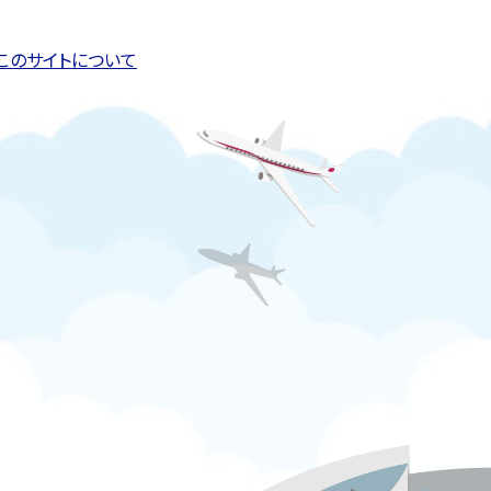
このページの先頭へ戻る
トップページへ戻る
このサイトについて