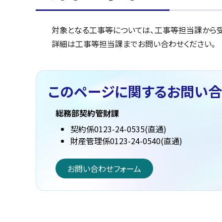
対象となる工事等については、工事等担当課から受
詳細は工事等担当課までお問い合わせください。
このページに関する
お問い合
総務部契約管財課
契約係0123-24-0535(直通)
財産管理係0123-24-0540(直通)
お問い合わせフォーム