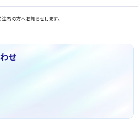
注者の方へお知らせします。
わせ