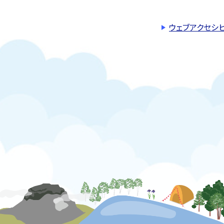
ウェブアクセシ