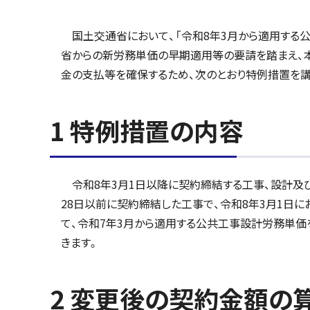
国土交通省において、「令和8年3月から適用する公
省からの新労務単価の早期適用等の要請を踏まえ、
金の支払等を確保するため、次のとおり特例措置を講
1 特例措置の内容
令和8年3月1日以降に契約締結する工事、設計及び
28日以前に契約締結した工事で、令和8年3月1日
て、令和7年3月から適用する公共工事設計労務単
きます。
2 変更後の契約金額の