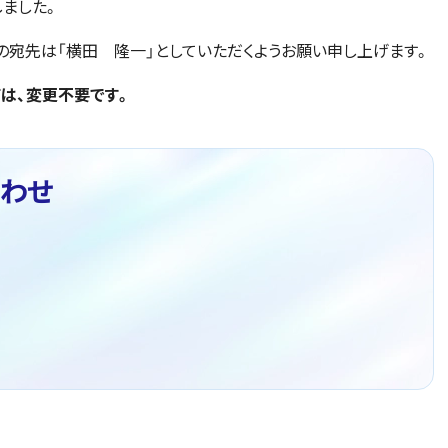
しました。
宛先は「横田 隆一」としていただくようお願い申し上げます。
は、変更不要です。
わせ