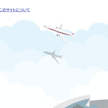
このサイトについて