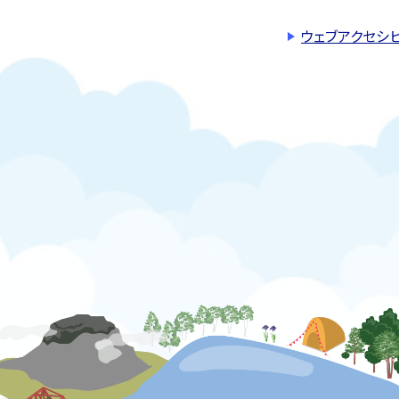
ウェブアクセシ