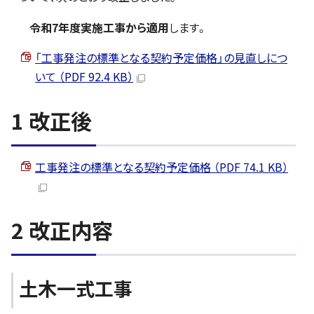
令和7年度実施工事から適用
します。
「工事発注の標準となる契約予定価格」の見直しにつ
いて （PDF 92.4 KB）
1 改正後
工事発注の標準となる契約予定価格 （PDF 74.1 KB）
2 改正内容
土木一式工事