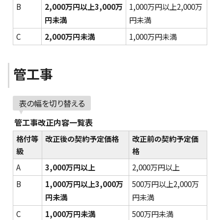
B
2,000万円以上3,000万
1,000万円以上2,000万
円未満
円未満
C
2,000万円未満
1,000万円未満
管工事
表の幅を切り替える
管工事改正内容一覧表
格付等
改正後の契約予定価格
改正前の契約予定価
級
格
A
3,000万円以上
2,000万円以上
B
1,000万円以上3,000万
500万円以上2,000万
円未満
円未満
C
1,000万円未満
500万円未満