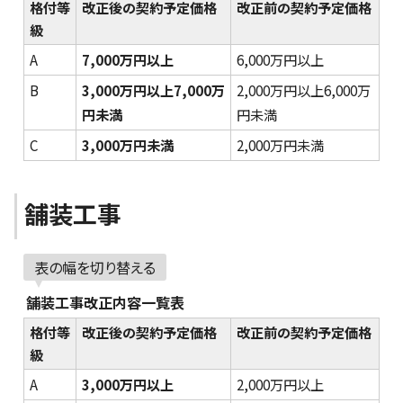
格付等
改正後の契約予定価格
改正前の契約予定価格
級
A
7,000万円以上
6,000万円以上
B
3,000万円以上7,000万
2,000万円以上6,000万
円未満
円未満
C
3,000万円未満
2,000万円未満
舗装工事
表の幅を切り替える
舗装工事改正内容一覧表
格付等
改正後の契約予定価格
改正前の契約予定価格
級
A
3,000万円以上
2,000万円以上