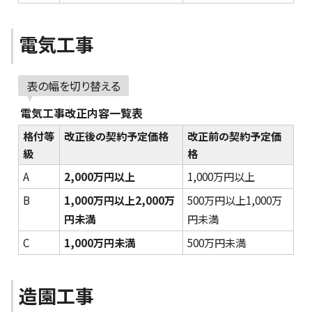
電気工事
表の幅を切り替える
電気工事改正内容一覧表
格付等
改正後の契約予定価格
改正前の契約予定価
級
格
A
2,000万円以上
1,000万円以上
B
1,000万円以上2,000万
500万円以上1,000万
円未満
円未満
C
1,000万円未満
500万円未満
造園工事