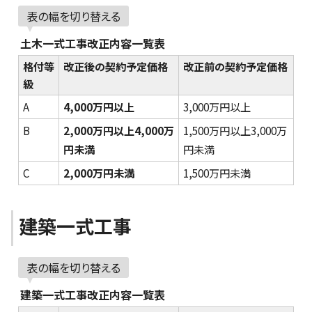
表の幅を切り替える
土木一式工事改正内容一覧表
格付等
改正後の契約予定価格
改正前の契約予定価格
級
A
4,000万円以上
3,000万円以上
B
2,000万円以上4,000万
1,500万円以上3,000万
円未満
円未満
C
2,000万円未満
1,500万円未満
建築一式工事
表の幅を切り替える
建築一式工事改正内容一覧表