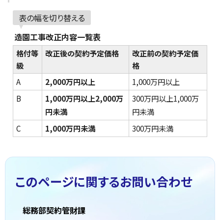
表の幅を切り替える
造園工事改正内容一覧表
格付等
改正後の契約予定価格
改正前の契約予定価
級
格
A
2,000万円以上
1,000万円以上
B
1,000万円以上2,000万
300万円以上1,000万
円未満
円未満
C
1,000万円未満
300万円未満
このページに関する
お問い合わせ
総務部契約管財課