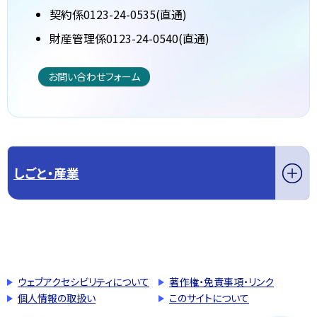
契約係0123-24-0535(直通)
財産管理係0123-24-0540(直通)
お問い合わせフォーム
しごと・産業
このページの先頭へ戻る
トップページへ戻る
ウェブアクセシビリティについて
著作権・免責事項・リンク
個人情報の取扱い
このサイトについて