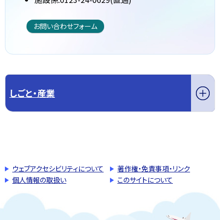
お問い合わせフォーム
しごと・産業
このページの先頭へ戻る
トップページへ戻る
ウェブアクセシビリティについて
著作権・免責事項・リンク
個人情報の取扱い
このサイトについて