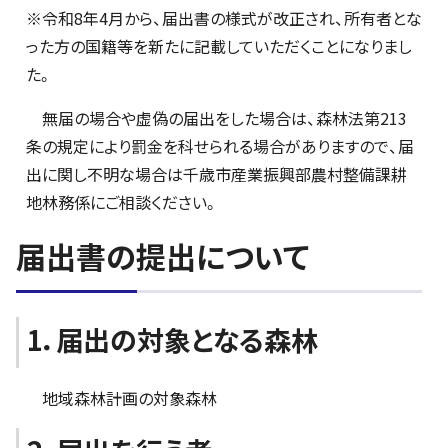
※令和8年4月から、届出書の様式が改正され、所有者とな
った方の国籍等を新たに記載していただくことになりまし
た。
無届の場合や虚偽の届出をした場合は、森林法第213
条の規定により罰金を科せられる場合がありますので、届
出に関し不明な場合は千歳市産業振興部農村整備課耕
地林務係にご相談ください。
届出書の提出について
1．届出の対象となる森林
地域森林計画の対象森林