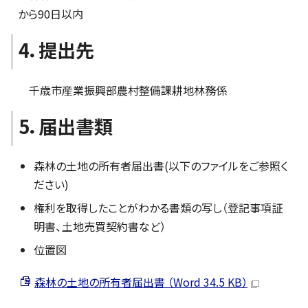
から90日以内
4．提出先
千歳市産業振興部農村整備課耕地林務係
5．届出書類
森林の土地の所有者届出書(以下のファイルをご参照く
ださい)
権利を取得したことがわかる書類の写し（登記事項証
明書、土地売買契約書など）
位置図
森林の土地の所有者届出書 （Word 34.5 KB）