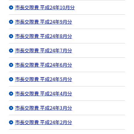
市長交際費 平成24年10月分
市長交際費 平成24年9月分
市長交際費 平成24年8月分
市長交際費 平成24年7月分
市長交際費 平成24年6月分
市長交際費 平成24年5月分
市長交際費 平成24年4月分
市長交際費 平成24年3月分
市長交際費 平成24年2月分