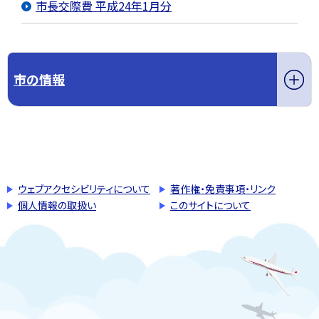
市長交際費 平成24年1月分
市の情報
このページの先頭へ戻る
トップページへ戻る
ウェブアクセシビリティについて
著作権・免責事項・リンク
個人情報の取扱い
このサイトについて