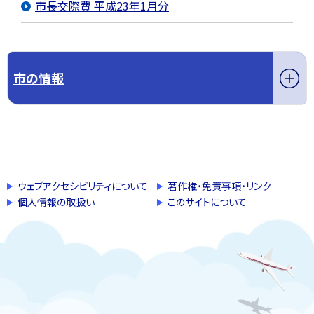
市長交際費 平成23年1月分
市の情報
このページの先頭へ戻る
トップページへ戻る
ウェブアクセシビリティについて
著作権・免責事項・リンク
個人情報の取扱い
このサイトについて