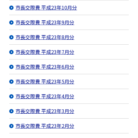
市長交際費 平成23年10月分
市長交際費 平成23年9月分
市長交際費 平成23年8月分
市長交際費 平成23年7月分
市長交際費 平成23年6月分
市長交際費 平成23年5月分
市長交際費 平成23年4月分
市長交際費 平成23年3月分
市長交際費 平成23年2月分