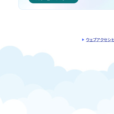
ウェブアクセシ