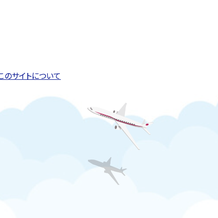
このページの先頭へ戻る
トップページへ戻る
このサイトについて