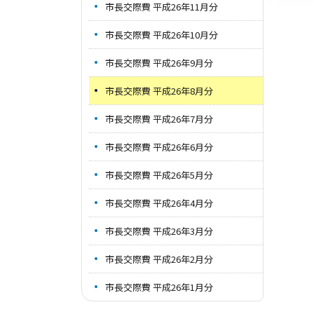
市長交際費 平成26年11月分
市長交際費 平成26年10月分
市長交際費 平成26年9月分
市長交際費 平成26年8月分
市長交際費 平成26年7月分
市長交際費 平成26年6月分
市長交際費 平成26年5月分
市長交際費 平成26年4月分
市長交際費 平成26年3月分
市長交際費 平成26年2月分
市長交際費 平成26年1月分