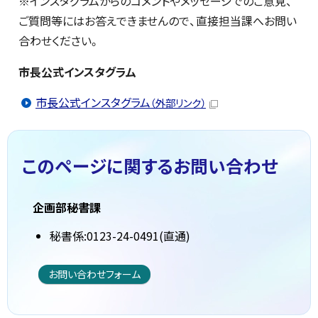
※インスタグラムからのコメントやメッセージでのご意見、
ご質問等にはお答えできませんので、直接担当課へお問い
合わせください。
市長公式インスタグラム
市長公式インスタグラム
（外部リンク）
このページに関する
お問い合わせ
企画部秘書課
秘書係:0123-24-0491(直通)
お問い合わせフォーム