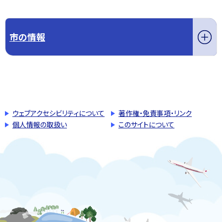
市の情報
このページの先頭へ戻る
トップページへ戻る
ウェブアクセシビリティについて
著作権・免責事項・リンク
個人情報の取扱い
このサイトについて