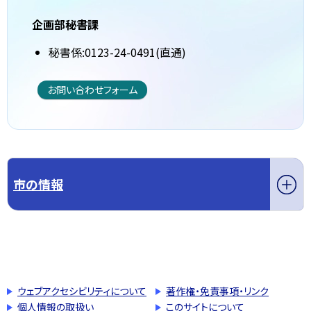
企画部秘書課
秘書係:0123-24-0491(直通)
お問い合わせフォーム
市の情報
このページの先頭へ戻る
トップページへ戻る
ウェブアクセシビリティについて
著作権・免責事項・リンク
個人情報の取扱い
このサイトについて