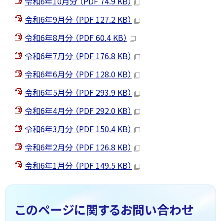
令和6年10月分 （PDF 74.9 KB）
令和6年9月分 （PDF 127.2 KB）
令和6年8月分 （PDF 60.4 KB）
令和6年7月分 （PDF 176.8 KB）
令和6年6月分 （PDF 128.0 KB）
令和6年5月分 （PDF 293.9 KB）
令和6年4月分 （PDF 292.0 KB）
令和6年3月分 （PDF 150.4 KB）
令和6年2月分 （PDF 126.8 KB）
令和6年1月分 （PDF 149.5 KB）
このページに関する
お問い合わせ