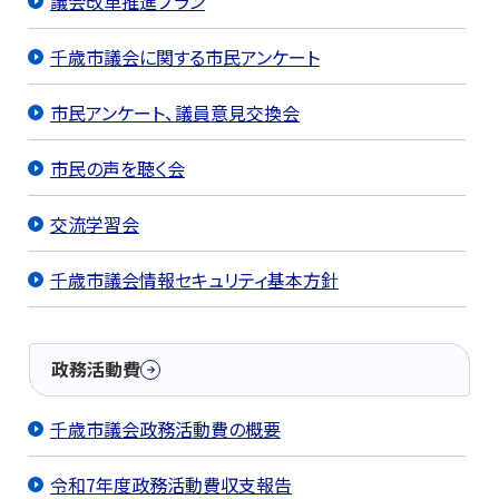
議会改革推進プラン
千歳市議会に関する市民アンケート
市民アンケート、議員意見交換会
市民の声を聴く会
交流学習会
千歳市議会情報セキュリティ基本方針
政務活動費
千歳市議会政務活動費の概要
令和7年度政務活動費収支報告