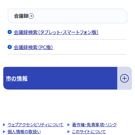
会議録
会議録検索（タブレット・スマートフォン版）
会議録検索（PC版）
市の情報
このページの先頭へ戻る
トップページへ戻る
ウェブアクセシビリティについて
著作権・免責事項・リンク
個人情報の取扱い
このサイトについて