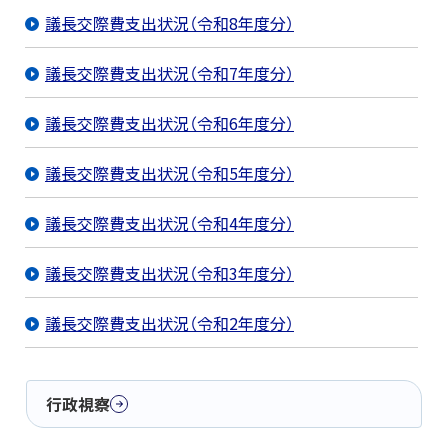
議長交際費支出状況（令和8年度分）
議長交際費支出状況（令和7年度分）
議長交際費支出状況（令和6年度分）
議長交際費支出状況（令和5年度分）
議長交際費支出状況（令和4年度分）
議長交際費支出状況（令和3年度分）
議長交際費支出状況（令和2年度分）
行政視察