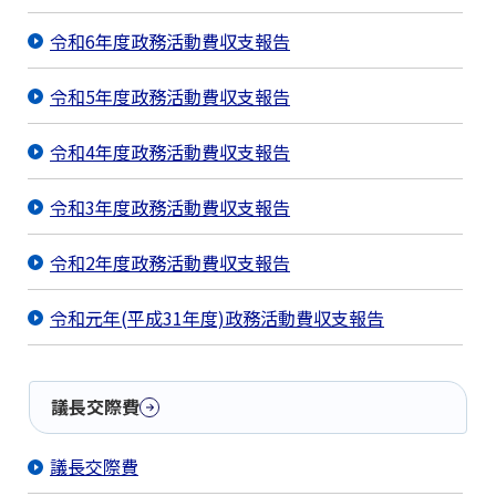
令和6年度政務活動費収支報告
令和5年度政務活動費収支報告
令和4年度政務活動費収支報告
令和3年度政務活動費収支報告
令和2年度政務活動費収支報告
令和元年(平成31年度)政務活動費収支報告
議長交際費
議長交際費