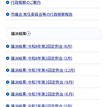
行政視察のご案内
市議会 常任委員会等の行政視察報告
議決結果
議決結果：令和8年第2回定例会 (6月)
議決結果：令和8年第1回定例会 (3月)
議決結果：令和7年第４回定例会 (12月)
議決結果：令和7年第３回定例会 (９月)
議決結果：令和7年第２回定例会 (６月)
議決結果：令和7年第1回定例会 (3月)