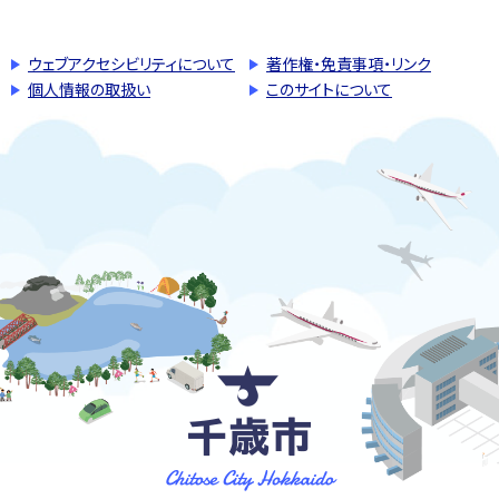
ウェブアクセシビリティについて
著作権・免責事項・リンク
個人情報の取扱い
このサイトについて