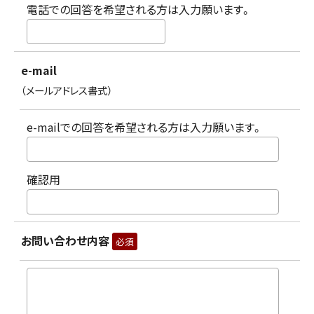
電話での回答を希望される方は入力願います。
e-mail
（メールアドレス書式）
e-mailでの回答を希望される方は入力願います。
確認用
お問い合わせ内容
必須