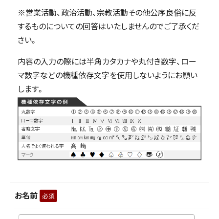
※営業活動、政治活動、宗教活動その他公序良俗に反
するものについての回答はいたしませんのでご了承くだ
さい。
内容の入力の際には半角カタカナや丸付き数字、ロー
マ数字などの機種依存文字を使用しないようにお願い
します。
お名前
必須