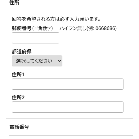
住所
回答を希望される方は必ず入力願います。
郵便番号
ハイフン無し(例: 0668686)
（半角数字）
都道府県
住所1
住所2
電話番号