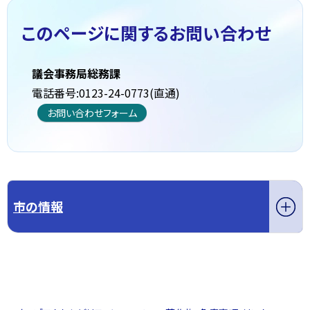
このページに関する
お問い合わせ
議会事務局総務課
電話番号:0123-24-0773(直通)
お問い合わせフォーム
市の情報
このページの先頭へ戻る
トップページへ戻る