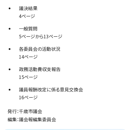
議決結果
4ページ
一般質問
5ページから13ページ
各委員会の活動状況
14ページ
政務活動費収支報告
15ページ
議員報酬改定に係る意見交換会
16ページ
発行：千歳市議会
編集：議会報編集委員会